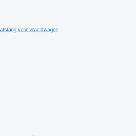
aatslang voor vrachtwagen