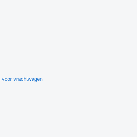
g voor vrachtwagen