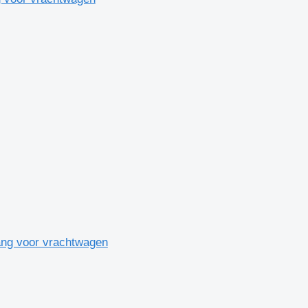
lang voor vrachtwagen