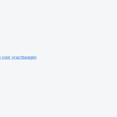
ng voor vrachtwagen