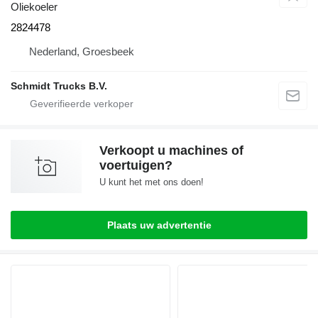
Oliekoeler
2824478
Nederland, Groesbeek
Schmidt Trucks B.V.
Verkoopt u machines of
voertuigen?
U kunt het met ons doen!
Plaats uw advertentie