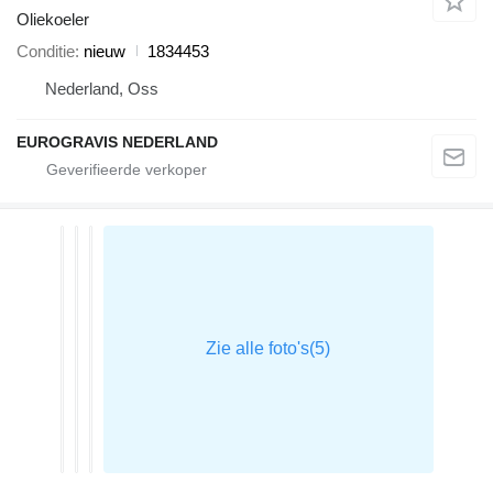
Oliekoeler
Conditie
nieuw
1834453
Nederland, Oss
EUROGRAVIS NEDERLAND