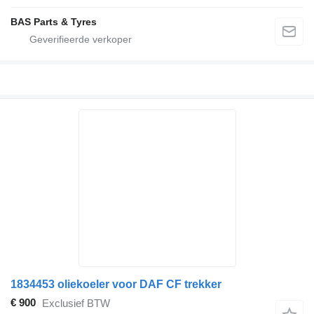
BAS Parts & Tyres
1834453 oliekoeler voor DAF CF trekker
€ 900
Exclusief BTW