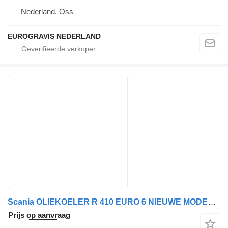
Nederland, Oss
EUROGRAVIS NEDERLAND
Scania OLIEKOELER R 410 EURO 6 NIEUWE MODEL 2020 2824478 voor trekker
Prijs op aanvraag