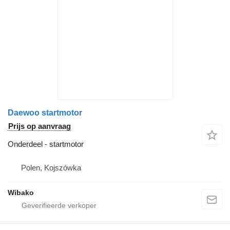
Daewoo startmotor
Prijs op aanvraag
Onderdeel - startmotor
Polen, Kojszówka
Wibako