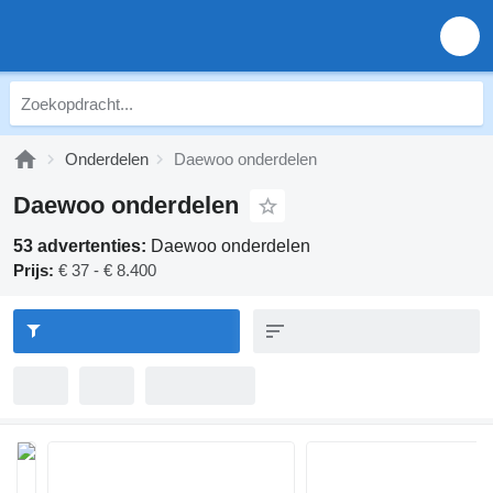
Onderdelen
Daewoo onderdelen
Daewoo onderdelen
53 advertenties:
Daewoo onderdelen
Prijs:
€ 37 - € 8.400