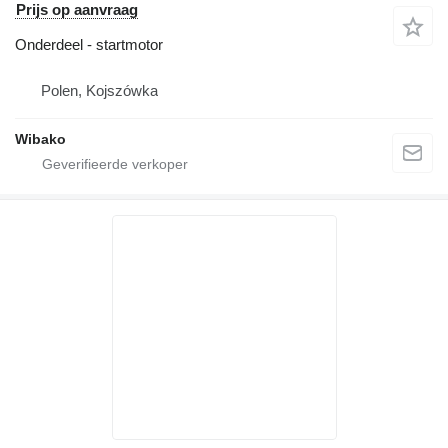
Prijs op aanvraag
Onderdeel - startmotor
Polen, Kojszówka
Wibako