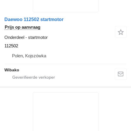
Daewoo 112502 startmotor
Prijs op aanvraag
Onderdeel - startmotor
112502
Polen, Kojszówka
Wibako