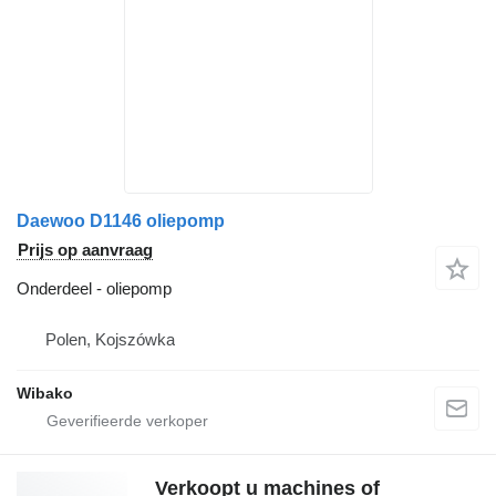
Daewoo D1146 oliepomp
Prijs op aanvraag
Onderdeel - oliepomp
Polen, Kojszówka
Wibako
Verkoopt u machines of