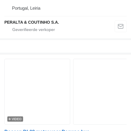
Portugal, Leiria
PERALTA & COUTINHO S.A.
VIDEO