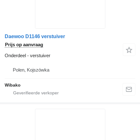
Daewoo D1146 verstuiver
Prijs op aanvraag
Onderdeel - verstuiver
Polen, Kojszówka
Wibako