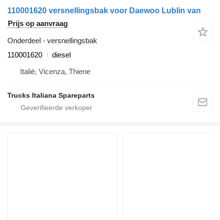
110001620 versnellingsbak voor Daewoo Lublin van
Prijs op aanvraag
Onderdeel - versnellingsbak
110001620
diesel
Italië, Vicenza, Thiene
Trucks Italiana Spareparts