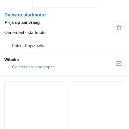
Daewoo startmotor
Prijs op aanvraag
Onderdeel - startmotor
Polen, Kojszówka
Wibako