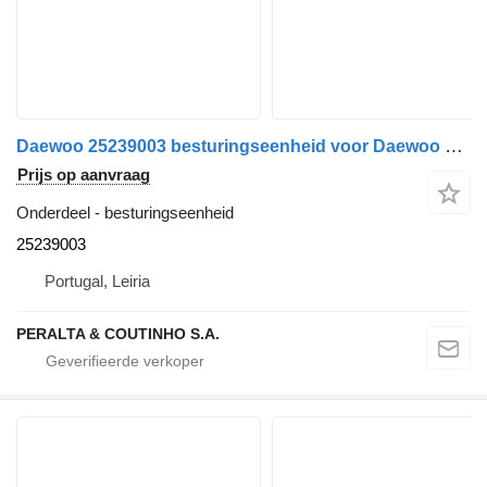
Daewoo 25239003 besturingseenheid voor Daewoo vrachtwagen
Prijs op aanvraag
Onderdeel - besturingseenheid
25239003
Portugal, Leiria
PERALTA & COUTINHO S.A.