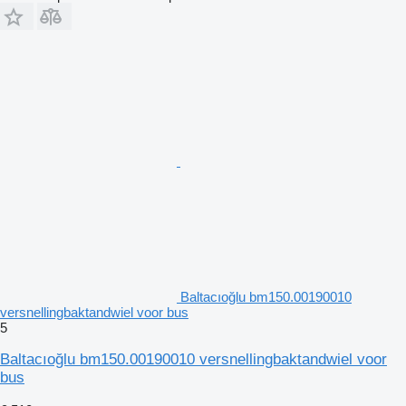
Baltacıoğlu bm150.00190010
versnellingbaktandwiel voor bus
5
Baltacıoğlu bm150.00190010 versnellingbaktandwiel voor
bus