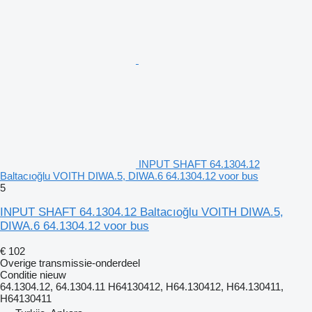
INPUT SHAFT 64.1304.12
Baltacıoğlu VOITH DIWA.5, DIWA.6 64.1304.12 voor bus
5
INPUT SHAFT 64.1304.12 Baltacıoğlu VOITH DIWA.5,
DIWA.6 64.1304.12 voor bus
€ 102
Overige transmissie-onderdeel
Conditie
nieuw
64.1304.12, 64.1304.11 H64130412, H64.130412, H64.130411,
H64130411