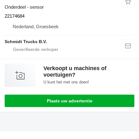
Onderdeel - sensor
22174684
Nederland, Groesbeek
Schmidt Trucks B.V.
Verkoopt u machines of
voertuigen?
U kunt het met ons doen!
Plaats uw advertentie