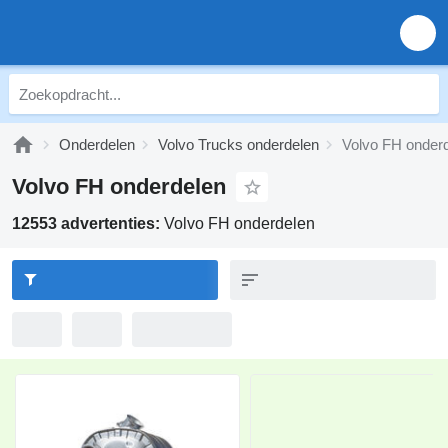
Onderdelen
Volvo Trucks onderdelen
Volvo FH onder
Volvo FH onderdelen
12553 advertenties:
Volvo FH onderdelen