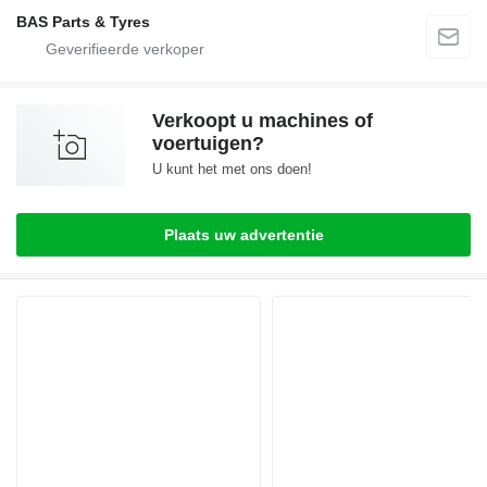
BAS Parts & Tyres
Verkoopt u machines of
voertuigen?
U kunt het met ons doen!
Plaats uw advertentie