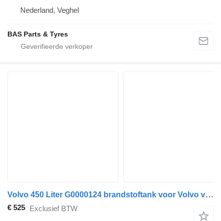
Nederland, Veghel
BAS Parts & Tyres
Volvo 450 Liter G0000124 brandstoftank voor Volvo vrachtwagen
€ 525
Exclusief BTW