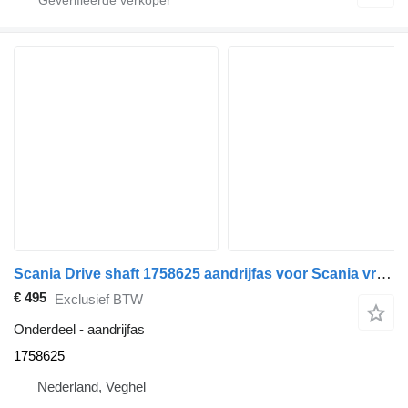
Scania Drive shaft 1758625 aandrijfas voor Scania vrachtwagen
€ 495
Exclusief BTW
Onderdeel - aandrijfas
1758625
Nederland, Veghel