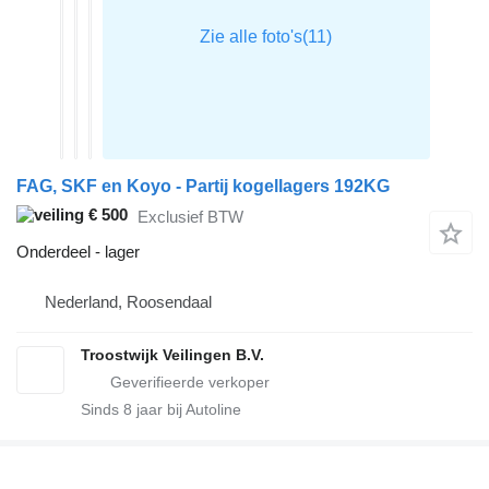
FAG, SKF en Koyo - Partij kogellagers 192KG
€ 500
Exclusief BTW
Onderdeel - lager
Nederland, Roosendaal
Troostwijk Veilingen B.V.
Sinds
8
jaar bij Autoline