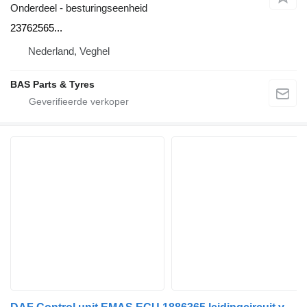
Onderdeel - besturingseenheid
23762565...
Nederland, Veghel
BAS Parts & Tyres