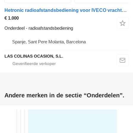
Hetronic radioafstandsbediening voor IVECO vrachtwagen
€ 1.000
Onderdeel - radioafstandsbediening
Spanje, Sant Pere Molanta, Barcelona
LAS COLINAS OCASION, S.L.
Andere merken in de sectie “Onderdelen”.