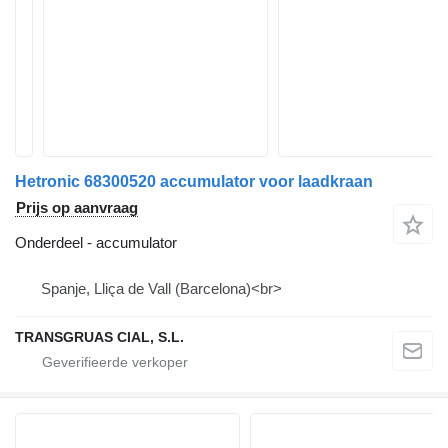
Hetronic 68300520 accumulator voor laadkraan
Prijs op aanvraag
Onderdeel - accumulator
Spanje, Lliça de Vall (Barcelona)<br>
TRANSGRUAS CIAL, S.L.