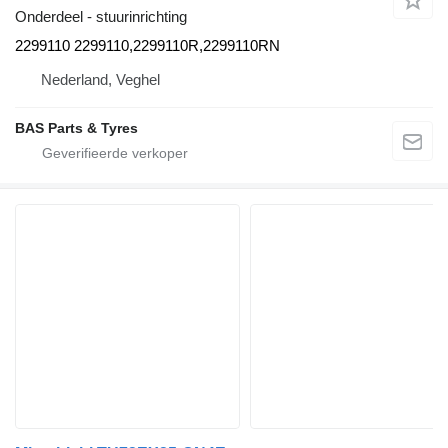
Onderdeel - stuurinrichting
2299110 2299110,2299110R,2299110RN
Nederland, Veghel
BAS Parts & Tyres