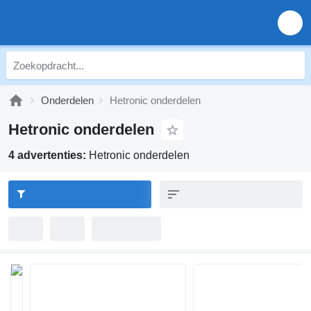
Onderdelen
Hetronic onderdelen
Hetronic onderdelen
4 advertenties:
Hetronic onderdelen