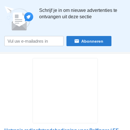
Schrijf je in om nieuwe advertenties te
ontvangen uit deze sectie
Abonneren