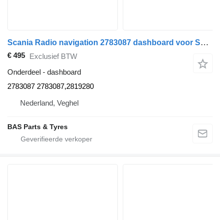
Scania Radio navigation 2783087 dashboard voor Scania vrachtwagen
€ 495
Exclusief BTW
Onderdeel - dashboard
2783087 2783087,2819280
Nederland, Veghel
BAS Parts & Tyres