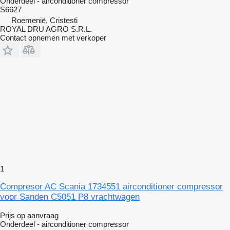
Onderdeel - airconditioner compressor
S6627
Roemenië, Cristesti
ROYAL DRU AGRO S.R.L.
Contact opnemen met verkoper
1
Compresor AC Scania 1734551 airconditioner compressor
voor Sanden C5051 P8 vrachtwagen
Prijs op aanvraag
Onderdeel - airconditioner compressor