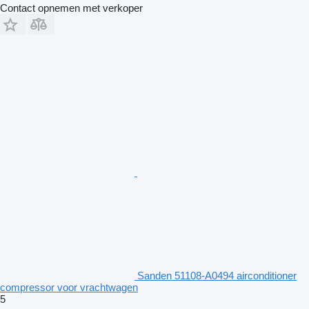
Contact opnemen met verkoper
Sanden 51108-A0494 airconditioner
compressor voor vrachtwagen
5