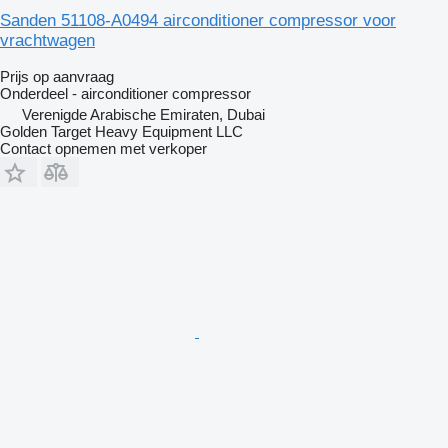
Sanden 51108-A0494 airconditioner compressor voor
vrachtwagen
Prijs op aanvraag
Onderdeel - airconditioner compressor
Verenigde Arabische Emiraten, Dubai
Golden Target Heavy Equipment LLC
Contact opnemen met verkoper