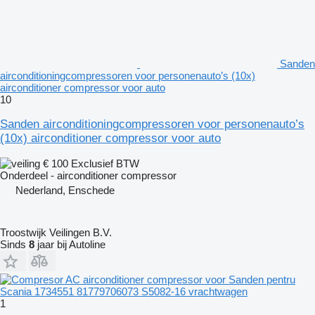
Sanden
airconditioningcompressoren voor personenauto’s (10x)
airconditioner compressor voor auto
10
Sanden airconditioningcompressoren voor personenauto’s
(10x) airconditioner compressor voor auto
€ 100
Exclusief BTW
Onderdeel - airconditioner compressor
Nederland, Enschede
Troostwijk Veilingen B.V.
Sinds
8
jaar bij Autoline
1