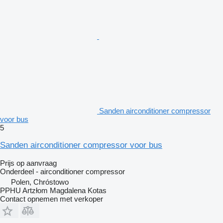
Sanden airconditioner compressor
voor bus
5
Sanden airconditioner compressor voor bus
Prijs op aanvraag
Onderdeel - airconditioner compressor
Polen, Chróstowo
PPHU Artzłom Magdalena Kotas
Contact opnemen met verkoper