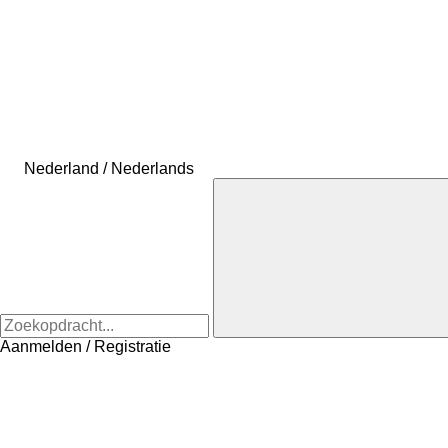
Nederland / Nederlands
Aanmelden / Registratie