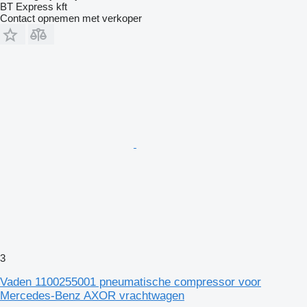
BT Express kft
Contact opnemen met verkoper
3
Vaden 1100255001 pneumatische compressor voor
Mercedes-Benz AXOR vrachtwagen