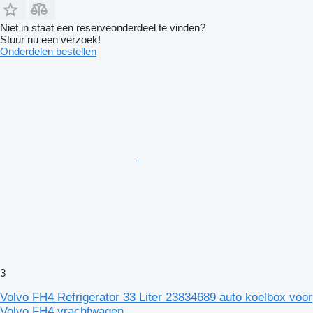
Niet in staat een reserveonderdeel te vinden?
Stuur nu een verzoek!
Onderdelen bestellen
3
Volvo FH4 Refrigerator 33 Liter 23834689 auto koelbox voor
Volvo FH4 vrachtwagen