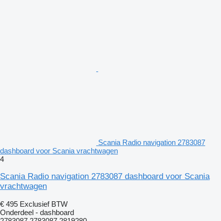
Scania Radio navigation 2783087
dashboard voor Scania vrachtwagen
4
Scania Radio navigation 2783087 dashboard voor Scania
vrachtwagen
€ 495
Exclusief BTW
Onderdeel - dashboard
2783087 2783087,2819280