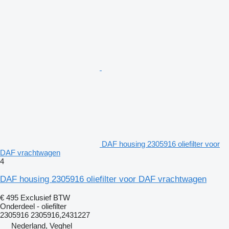
DAF housing 2305916 oliefilter voor
DAF vrachtwagen
4
DAF housing 2305916 oliefilter voor DAF vrachtwagen
€ 495
Exclusief BTW
Onderdeel - oliefilter
2305916 2305916,2431227
Nederland, Veghel