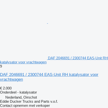
DAF 2046691 / 2300744 EAS-Unit RH
katalysator voor vrachtwagen
9
DAF 2046691 / 2300744 EAS-Unit RH katalysator voor
vrachtwagen
€ 2.000
Onderdeel - katalysator
Nederland, Oirschot
Eddie Ducker Trucks and Parts v.o.f.
Contact opnemen met verkoper