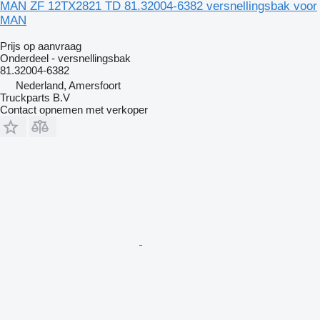
MAN ZF 12TX2821 TD 81.32004-6382 versnellingsbak voor
MAN
Prijs op aanvraag
Onderdeel - versnellingsbak
81.32004-6382
Nederland, Amersfoort
Truckparts B.V
Contact opnemen met verkoper