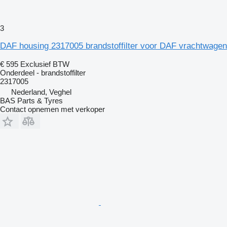
3
DAF housing 2317005 brandstoffilter voor DAF vrachtwagen
€ 595
Exclusief BTW
Onderdeel - brandstoffilter
2317005
Nederland, Veghel
BAS Parts & Tyres
Contact opnemen met verkoper