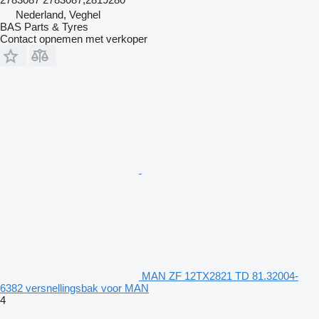
Nederland, Veghel
BAS Parts & Tyres
Contact opnemen met verkoper
MAN ZF 12TX2821 TD 81.32004-
6382 versnellingsbak voor MAN
4