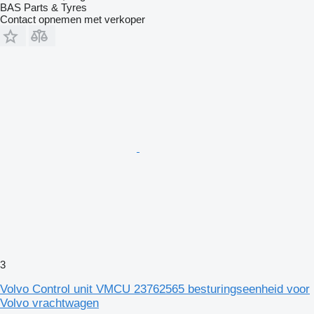
BAS Parts & Tyres
Contact opnemen met verkoper
3
Volvo Control unit VMCU 23762565 besturingseenheid voor
Volvo vrachtwagen