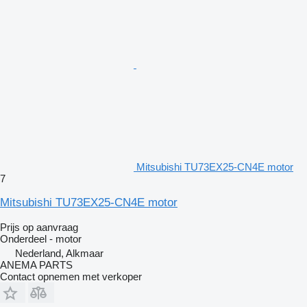
Mitsubishi TU73EX25-CN4E motor
7
Mitsubishi TU73EX25-CN4E motor
Prijs op aanvraag
Onderdeel - motor
Nederland, Alkmaar
ANEMA PARTS
Contact opnemen met verkoper