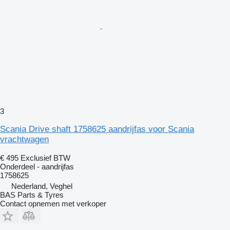
3
Scania Drive shaft 1758625 aandrijfas voor Scania
vrachtwagen
€ 495
Exclusief BTW
Onderdeel - aandrijfas
1758625
Nederland, Veghel
BAS Parts & Tyres
Contact opnemen met verkoper