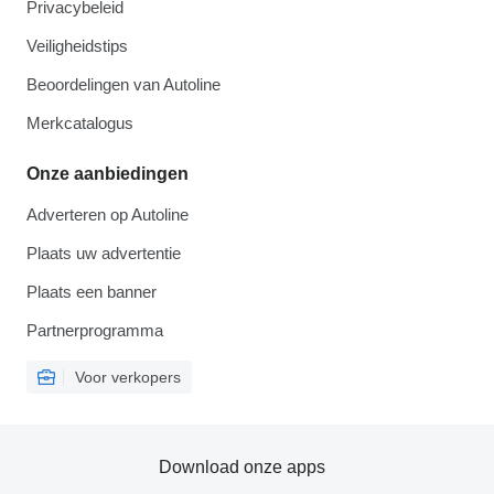
Privacybeleid
Veiligheidstips
Beoordelingen van Autoline
Merkcatalogus
Onze aanbiedingen
Adverteren op Autoline
Plaats uw advertentie
Plaats een banner
Partnerprogramma
Voor verkopers
Download onze apps