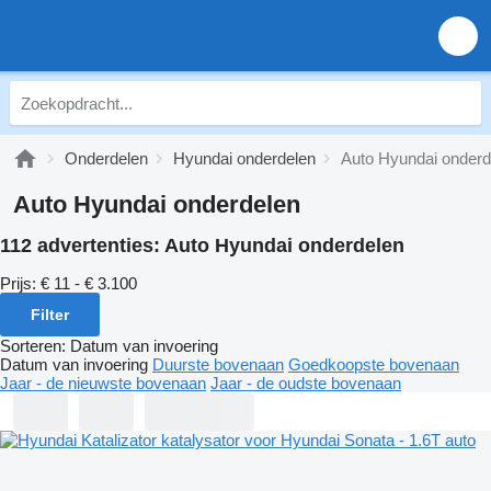
Onderdelen
Hyundai onderdelen
Auto Hyundai onderd
Auto Hyundai onderdelen
112 advertenties:
Auto Hyundai onderdelen
Prijs:
€ 11 - € 3.100
Filter
Sorteren
:
Datum van invoering
Datum van invoering
Duurste bovenaan
Goedkoopste bovenaan
Jaar - de nieuwste bovenaan
Jaar - de oudste bovenaan