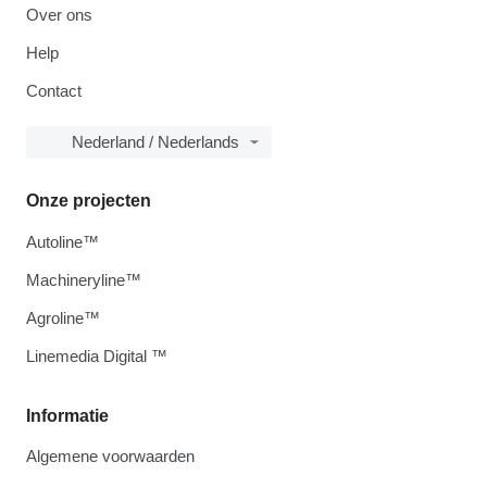
Over ons
Help
Contact
Nederland / Nederlands
Onze projecten
Autoline™
Machineryline™
Agroline™
Linemedia Digital ™
Informatie
Algemene voorwaarden