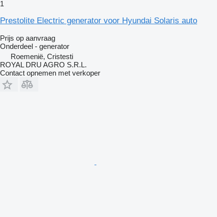
1
Prestolite Electric generator voor Hyundai Solaris auto
Prijs op aanvraag
Onderdeel - generator
Roemenië, Cristesti
ROYAL DRU AGRO S.R.L.
Contact opnemen met verkoper