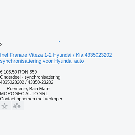
2
Inel Franare Viteza 1-2 Hyundai / Kia 4335023202
synchronisatiering voor Hyundai auto
€ 106,50
RON 559
Onderdeel - synchronisatiering
4335023202 / 43350-23202
Roemenië, Baia Mare
MOROGEC AUTO SRL
Contact opnemen met verkoper