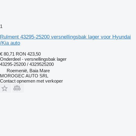
1
Rulment 43295-25200 versnellingsbak lager voor Hyundai
/Kia auto
€ 80,71
RON 423,50
Onderdeel - versnellingsbak lager
43295-25200 / 4329525200
Roemenië, Baia Mare
MOROGEC AUTO SRL
Contact opnemen met verkoper