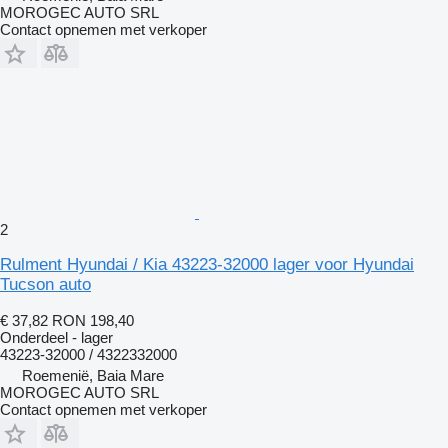
MOROGEC AUTO SRL
Contact opnemen met verkoper
2
Rulment Hyundai / Kia 43223-32000 lager voor Hyundai
Tucson auto
€ 37,82
RON 198,40
Onderdeel - lager
43223-32000 / 4322332000
Roemenië, Baia Mare
MOROGEC AUTO SRL
Contact opnemen met verkoper