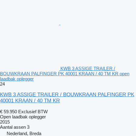
KWB 3 ASSIGE TRAILER /
BOUWKRAAN PALFINGER PK 40001 KRAAN / 40 TM KR open
laadbak oplegger
24
KWB 3 ASSIGE TRAILER / BOUWKRAAN PALFINGER PK
40001 KRAAN / 40 TM KR
€ 59.950
Exclusief BTW
Open laadbak oplegger
2015
Aantal assen
3
Nederland, Breda