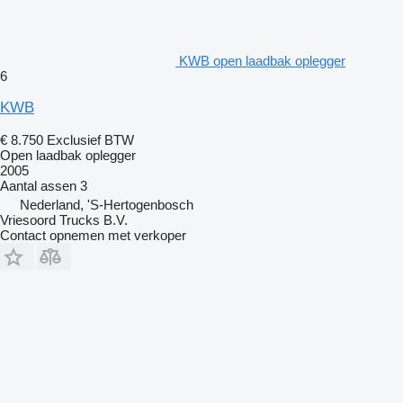
KWB open laadbak oplegger
6
KWB
€ 8.750
Exclusief BTW
Open laadbak oplegger
2005
Aantal assen
3
Nederland, 'S-Hertogenbosch
Vriesoord Trucks B.V.
Contact opnemen met verkoper