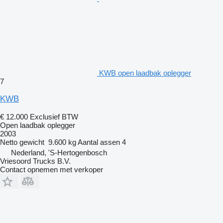
KWB open laadbak oplegger
7
KWB
€ 12.000
Exclusief BTW
Open laadbak oplegger
2003
Netto gewicht
9.600 kg
Aantal assen
4
Nederland, 'S-Hertogenbosch
Vriesoord Trucks B.V.
Contact opnemen met verkoper