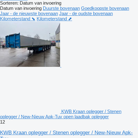
Sorteren
:
Datum van invoering
Datum van invoering
Duurste bovenaan
Goedkoopste bovenaan
Jaar - de nieuwste bovenaan
Jaar - de oudste bovenaan
Kilometerstand ⬊
Kilometerstand ⬈
KWB Kraan oplegger / Stenen
oplegger / New-Nieuw Apk-Tuv open laadbak oplegger
12
KWB Kraan oplegger / Stenen oplegger / New-Nieuw Apk-