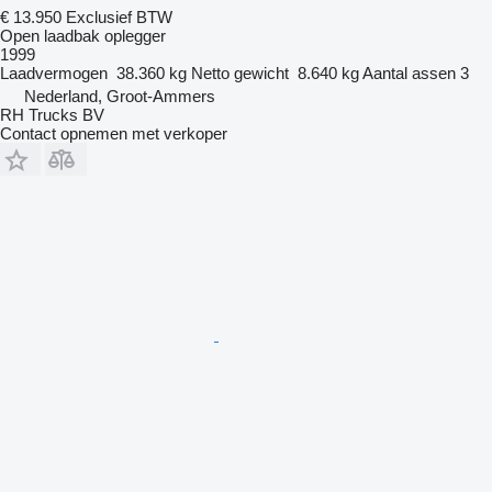
€ 13.950
Exclusief BTW
Open laadbak oplegger
1999
Laadvermogen
38.360 kg
Netto gewicht
8.640 kg
Aantal assen
3
Nederland, Groot-Ammers
RH Trucks BV
Contact opnemen met verkoper