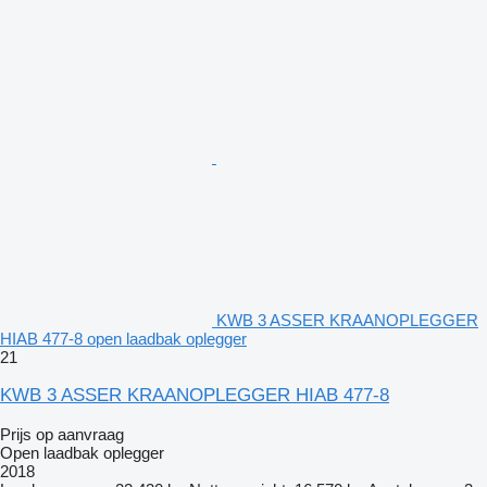
KWB 3 ASSER KRAANOPLEGGER
HIAB 477-8 open laadbak oplegger
21
KWB 3 ASSER KRAANOPLEGGER HIAB 477-8
Prijs op aanvraag
Open laadbak oplegger
2018