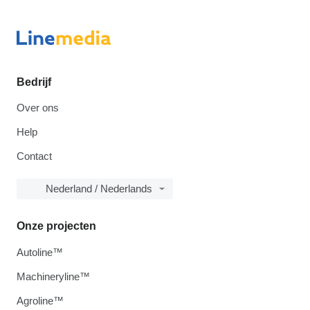
Bedrijf
Over ons
Help
Contact
Nederland / Nederlands
Onze projecten
Autoline™
Machineryline™
Agroline™