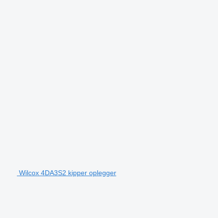
Wilcox 4DA3S2 kipper oplegger