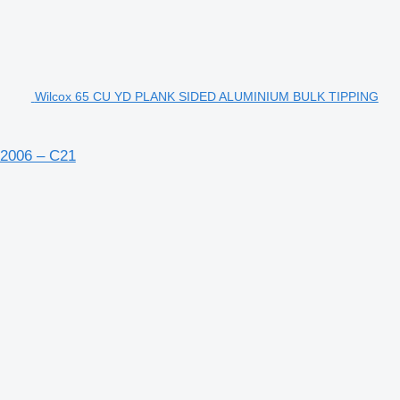
Wilcox 65 CU YD PLANK SIDED ALUMINIUM BULK TIPPING
2006 – C21