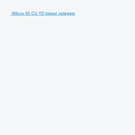
Wilcox 65 CU YD kipper oplegger