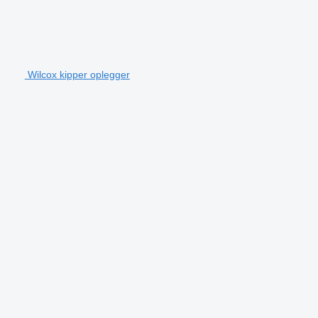
Wilcox kipper oplegger