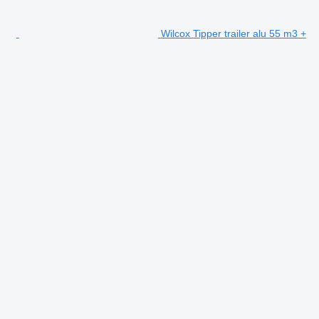
Wilcox Tipper trailer alu 55 m3 +