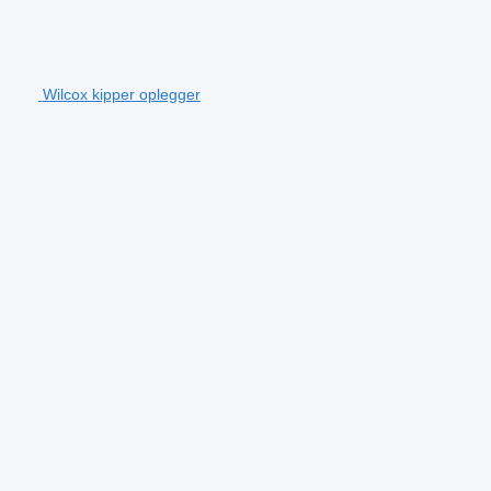
Wilcox kipper oplegger