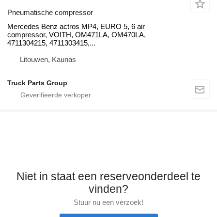
Pneumatische compressor
Mercedes Benz actros MP4, EURO 5, 6 air
compressor, VOITH, OM471LA, OM470LA,
4711304215, 4711303415,...
Litouwen, Kaunas
Truck Parts Group
Niet in staat een reserveonderdeel te
vinden?
Stuur nu een verzoek!