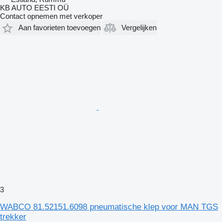
KB AUTO EESTI OÜ
Contact opnemen met verkoper
Aan favorieten toevoegen
Vergelijken
3
WABCO 81.52151.6098 pneumatische klep voor MAN TGS
trekker