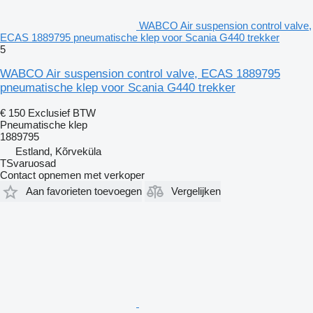
WABCO Air suspension control valve,
ECAS 1889795 pneumatische klep voor Scania G440 trekker
5
WABCO Air suspension control valve, ECAS 1889795
pneumatische klep voor Scania G440 trekker
€ 150
Exclusief BTW
Pneumatische klep
1889795
Estland, Kõrveküla
TSvaruosad
Contact opnemen met verkoper
Aan favorieten toevoegen
Vergelijken