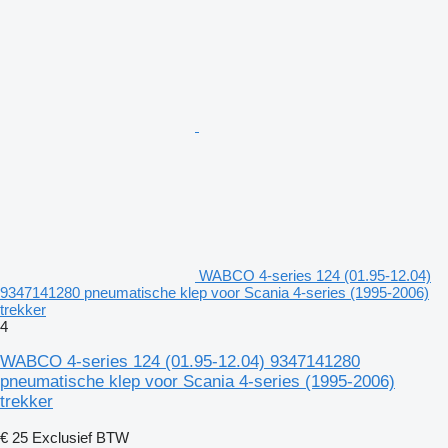
WABCO 4-series 124 (01.95-12.04)
9347141280 pneumatische klep voor Scania 4-series (1995-2006)
trekker
4
WABCO 4-series 124 (01.95-12.04) 9347141280
pneumatische klep voor Scania 4-series (1995-2006)
trekker
€ 25
Exclusief BTW