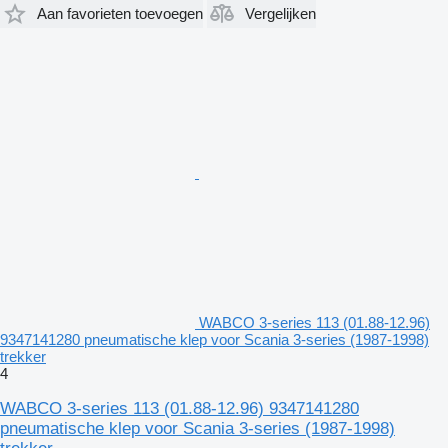
Aan favorieten toevoegen
Vergelijken
WABCO 3-series 113 (01.88-12.96)
9347141280 pneumatische klep voor Scania 3-series (1987-1998)
trekker
4
WABCO 3-series 113 (01.88-12.96) 9347141280
pneumatische klep voor Scania 3-series (1987-1998)