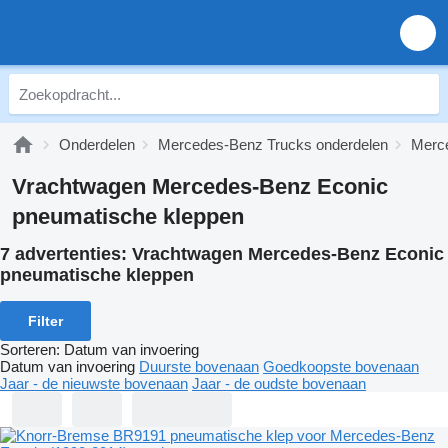
Onderdelen
Mercedes-Benz Trucks onderdelen
Merc
Vrachtwagen Mercedes-Benz Econic
pneumatische kleppen
7 advertenties:
Vrachtwagen Mercedes-Benz Econic
pneumatische kleppen
Filter
Sorteren
:
Datum van invoering
Datum van invoering
Duurste bovenaan
Goedkoopste bovenaan
Jaar - de nieuwste bovenaan
Jaar - de oudste bovenaan