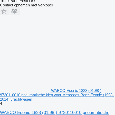
TruckParts Eesti OÜ
Contact opnemen met verkoper
WABCO Econic 1828 (01.98-)
9730110010 pneumatische klep voor Mercedes-Benz Econic (1998-
2014) vrachtwagen
4
WABCO Econic 1828 (01.98-) 9730110010 pneumatische