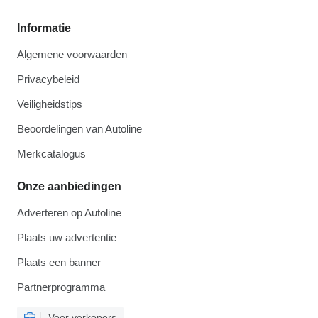
Informatie
Algemene voorwaarden
Privacybeleid
Veiligheidstips
Beoordelingen van Autoline
Merkcatalogus
Onze aanbiedingen
Adverteren op Autoline
Plaats uw advertentie
Plaats een banner
Partnerprogramma
Voor verkopers