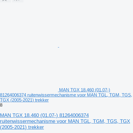
MAN TGX 18.460 (01.07-)
81264006374 ruitenwissermechanisme voor MAN TGL, TGM, TGS,
TGX (2005-2021) trekker
8
MAN TGX 18.460 (01.07-) 81264006374
ruitenwissermechanisme voor MAN TGL, TGM, TGS, TGX
(2005-2021) trekker