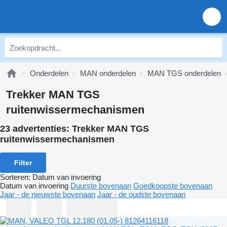
Onderdelen
MAN onderdelen
MAN TGS onderdelen
Trekker MAN TGS
ruitenwissermechanismen
23 advertenties:
Trekker MAN TGS
ruitenwissermechanismen
Filter
Sorteren
:
Datum van invoering
Datum van invoering
Duurste bovenaan
Goedkoopste bovenaan
Jaar - de nieuwste bovenaan
Jaar - de oudste bovenaan