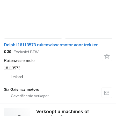
Delphi 18113573 ruitenwissermotor voor trekker
€ 30
Exclusief BTW
Ruitenwissermotor
18113573
Letland
Sia Gaismas motors
Verkoopt u machines of