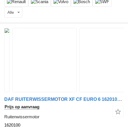
Alle
DAF RUITERWISSERMOTOR XF CF EURO 6 1620100 ruitenwissermotor voor trekker
Prijs op aanvraag
Ruitenwissermotor
1620100