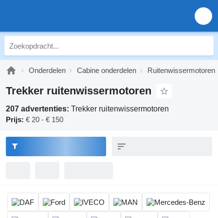
Onderdelen
Cabine onderdelen
Ruitenwissermotoren
Trekker ruitenwissermotoren
207 advertenties:
Trekker ruitenwissermotoren
Prijs:
€ 20 - € 150