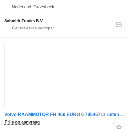
Nederland, Groesbeek
Schmidt Trucks B.V.
Volvo RAAMMOTOR FH 460 EURO 6 78546711 ruitenwissermotor voor trekker
Prijs op aanvraag