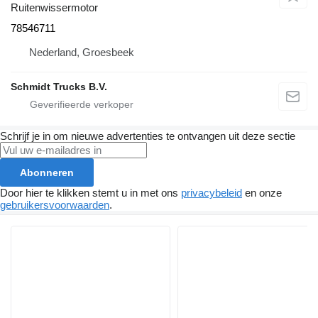
Ruitenwissermotor
78546711
Nederland, Groesbeek
Schmidt Trucks B.V.
Schrijf je in om nieuwe advertenties te ontvangen uit deze sectie
Abonneren
Door hier te klikken stemt u in met ons
privacybeleid
en onze
gebruikersvoorwaarden
.