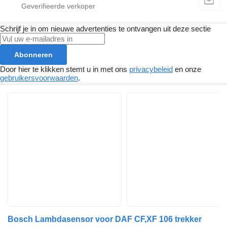
Schrijf je in om nieuwe advertenties te ontvangen uit deze sectie
Abonneren
Door hier te klikken stemt u in met ons
privacybeleid
en onze
gebruikersvoorwaarden
.
Bosch Lambdasensor voor DAF CF,XF 106 trekker