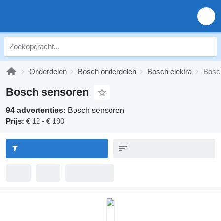
Onderdelen
Bosch onderdelen
Bosch elektra
Bosc
Bosch sensoren
94 advertenties:
Bosch sensoren
Prijs:
€ 12 - € 190