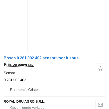
Bosch 0 281 002 402 sensor voor Irisbus
Prijs op aanvraag
Sensor
0 281 002 402
Roemenië, Cristesti
ROYAL DRU AGRO S.R.L.