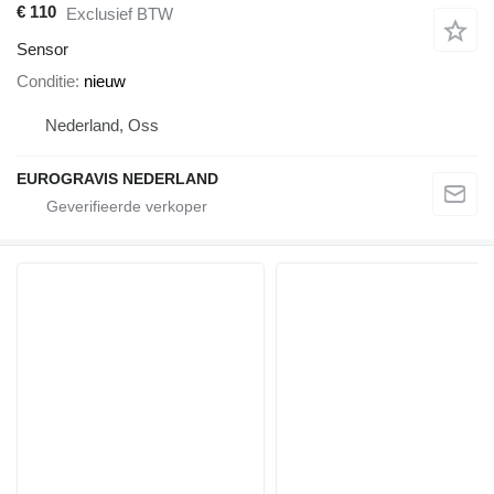
€ 110
Exclusief BTW
Sensor
Conditie
nieuw
Nederland, Oss
EUROGRAVIS NEDERLAND