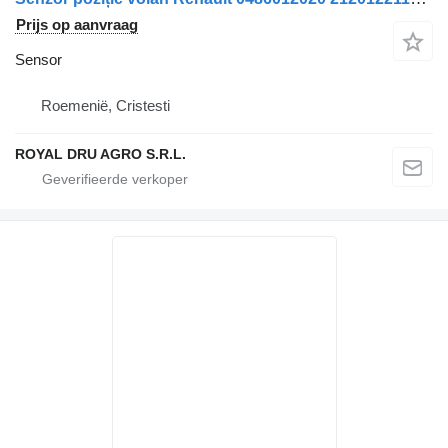
Prijs op aanvraag
Sensor
Roemenië, Cristesti
ROYAL DRU AGRO S.R.L.