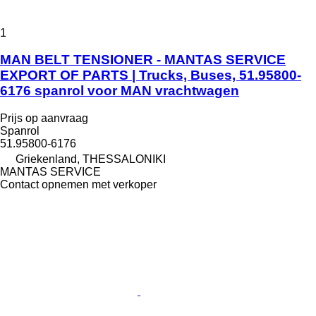
1
MAN BELT TENSIONER - MANTAS SERVICE
EXPORT OF PARTS | Trucks, Buses, 51.95800-
6176 spanrol voor MAN vrachtwagen
Prijs op aanvraag
Spanrol
51.95800-6176
Griekenland, THESSALONIKI
MANTAS SERVICE
Contact opnemen met verkoper