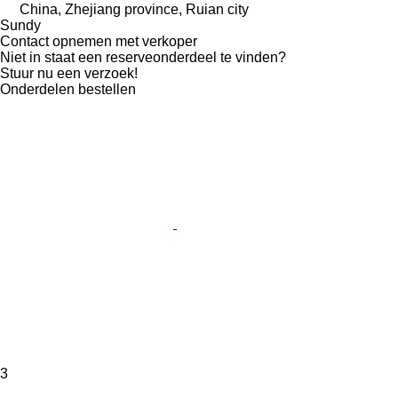
China, Zhejiang province, Ruian city
Sundy
Contact opnemen met verkoper
Niet in staat een reserveonderdeel te vinden?
Stuur nu een verzoek!
Onderdelen bestellen
3