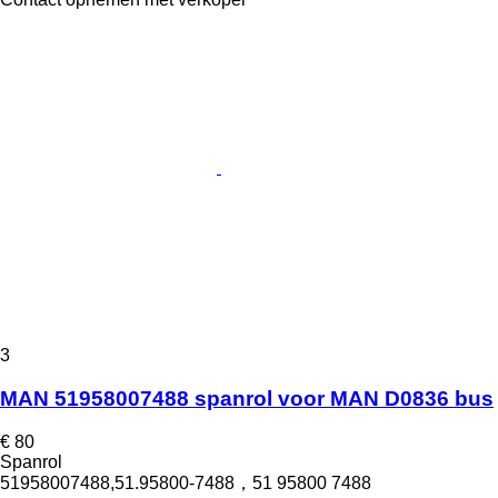
3
MAN 51958007488 spanrol voor MAN D0836 bus
€ 80
Spanrol
51958007488,51.95800-7488，51 95800 7488