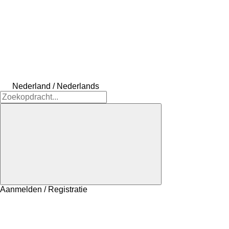
Nederland / Nederlands
Aanmelden / Registratie