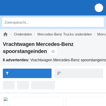
Onderdelen
Mercedes-Benz Trucks onderdelen
Merc
Vrachtwagen Mercedes-Benz
spoorstangeinden
6 advertenties:
Vrachtwagen Mercedes-Benz spoorstangein