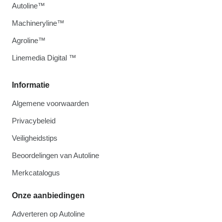
Autoline™
Machineryline™
Agroline™
Linemedia Digital ™
Informatie
Algemene voorwaarden
Privacybeleid
Veiligheidstips
Beoordelingen van Autoline
Merkcatalogus
Onze aanbiedingen
Adverteren op Autoline