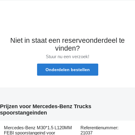
Niet in staat een reserveonderdeel te
vinden?
Stuur nu een verzoek!
Onderdelen bestellen
Prijzen voor Mercedes-Benz Trucks
spoorstangeinden
Mercedes-Benz M30*1.5 L120MM
Referentienummer:
FEBI spoorstangeind voor
21037