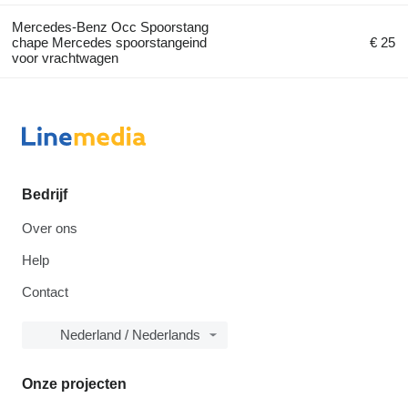
Mercedes-Benz Occ Spoorstang
chape Mercedes spoorstangeind
€ 25
voor vrachtwagen
Bedrijf
Over ons
Help
Contact
Nederland / Nederlands
Onze projecten