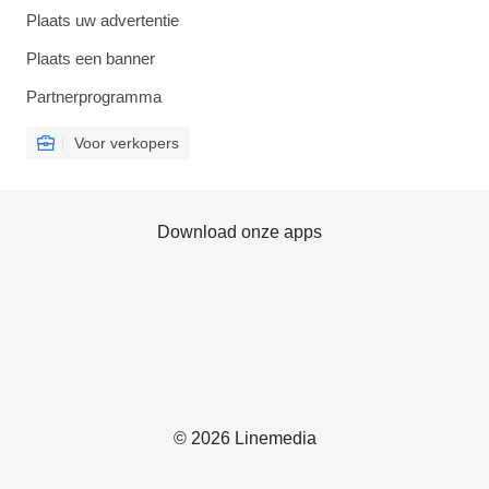
Plaats uw advertentie
Plaats een banner
Partnerprogramma
Voor verkopers
Download onze apps
© 2026 Linemedia