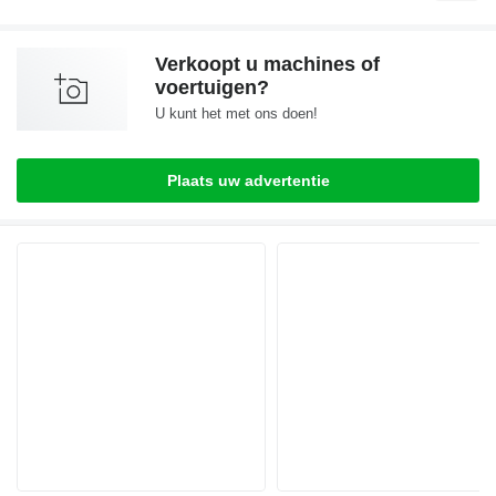
Verkoopt u machines of
voertuigen?
U kunt het met ons doen!
Plaats uw advertentie