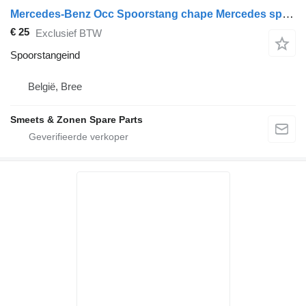
Mercedes-Benz Occ Spoorstang chape Mercedes spoorstangeind voor vrachtwagen
€ 25
Exclusief BTW
Spoorstangeind
België, Bree
Smeets & Zonen Spare Parts