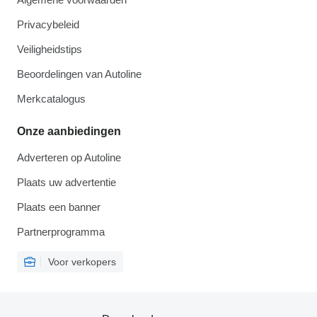
Privacybeleid
Veiligheidstips
Beoordelingen van Autoline
Merkcatalogus
Onze aanbiedingen
Adverteren op Autoline
Plaats uw advertentie
Plaats een banner
Partnerprogramma
Voor verkopers