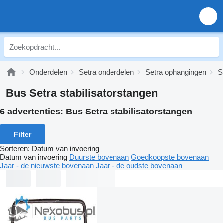
Onderdelen
Setra onderdelen
Setra ophangingen
S
Bus Setra stabilisatorstangen
6 advertenties:
Bus Setra stabilisatorstangen
Filter
Sorteren
:
Datum van invoering
Datum van invoering
Duurste bovenaan
Goedkoopste bovenaan
Jaar - de nieuwste bovenaan
Jaar - de oudste bovenaan