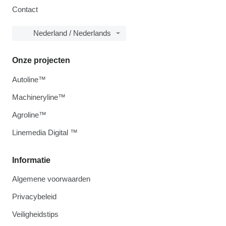
Contact
Nederland / Nederlands
Onze projecten
Autoline™
Machineryline™
Agroline™
Linemedia Digital ™
Informatie
Algemene voorwaarden
Privacybeleid
Veiligheidstips