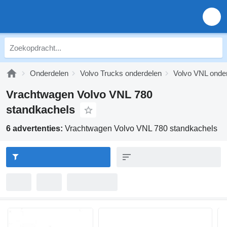
Onderdelen
Volvo Trucks onderdelen
Volvo VNL onde
Vrachtwagen Volvo VNL 780
standkachels
6 advertenties:
Vrachtwagen Volvo VNL 780 standkachels