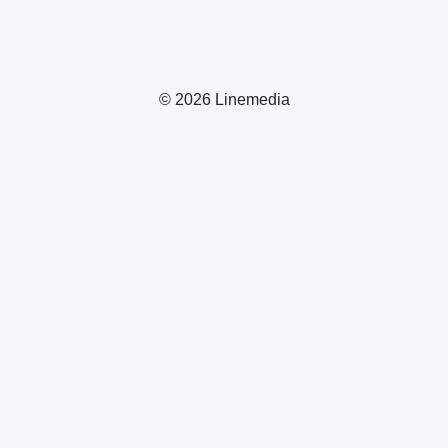
© 2026 Linemedia