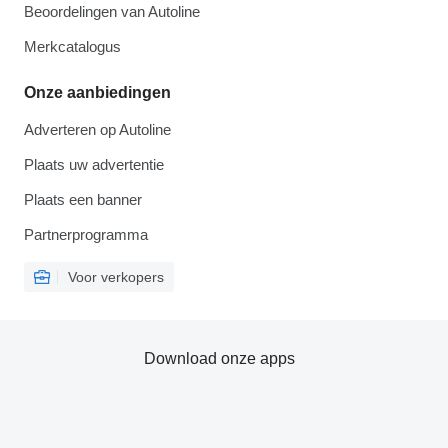
Beoordelingen van Autoline
Merkcatalogus
Onze aanbiedingen
Adverteren op Autoline
Plaats uw advertentie
Plaats een banner
Partnerprogramma
Voor verkopers
Download onze apps