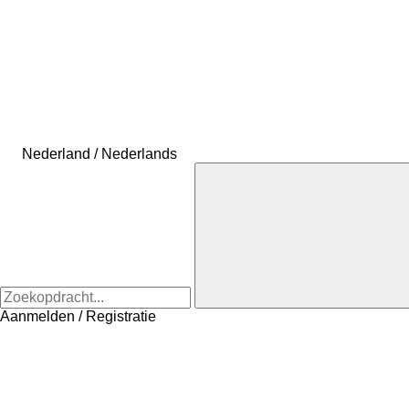
Nederland / Nederlands
Aanmelden / Registratie