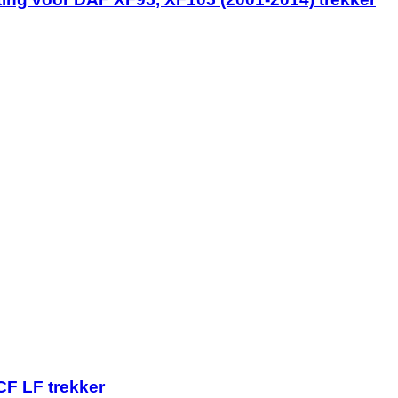
CF LF trekker