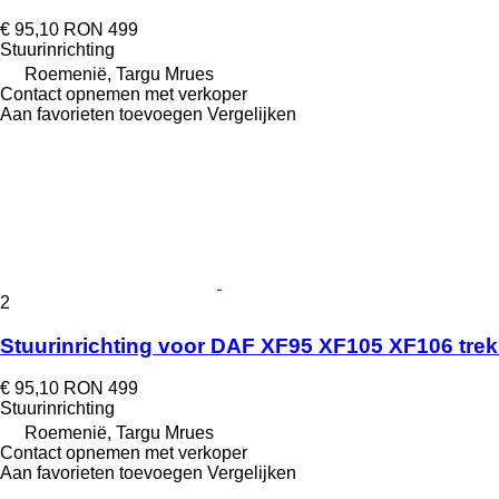
€ 95,10
RON 499
Stuurinrichting
Roemenië, Targu Mrues
Contact opnemen met verkoper
Aan favorieten toevoegen
Vergelijken
2
Stuurinrichting voor DAF XF95 XF105 XF106 trek
€ 95,10
RON 499
Stuurinrichting
Roemenië, Targu Mrues
Contact opnemen met verkoper
Aan favorieten toevoegen
Vergelijken