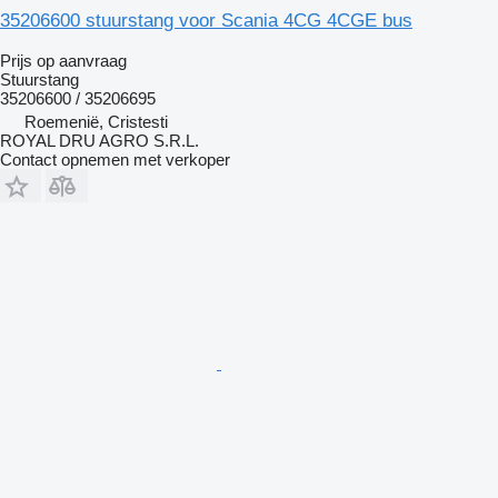
35206600 stuurstang voor Scania 4CG 4CGE bus
Prijs op aanvraag
Stuurstang
35206600 / 35206695
Roemenië, Cristesti
ROYAL DRU AGRO S.R.L.
Contact opnemen met verkoper