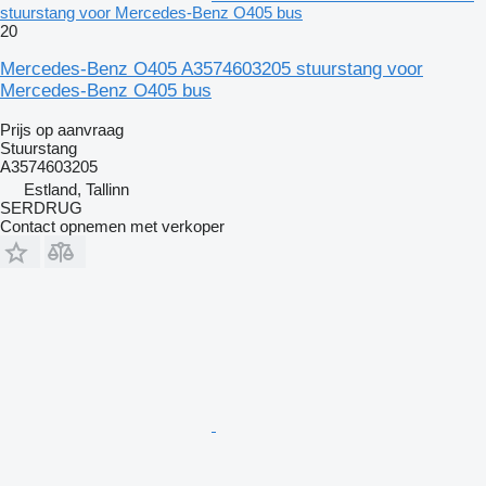
stuurstang voor Mercedes-Benz O405 bus
20
Mercedes-Benz O405 A3574603205 stuurstang voor
Mercedes-Benz O405 bus
Prijs op aanvraag
Stuurstang
А3574603205
Estland, Tallinn
SERDRUG
Contact opnemen met verkoper