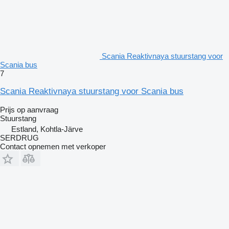
Scania Reaktivnaya stuurstang voor
Scania bus
7
Scania Reaktivnaya stuurstang voor Scania bus
Prijs op aanvraag
Stuurstang
Estland, Kohtla-Järve
SERDRUG
Contact opnemen met verkoper