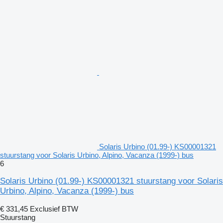
Solaris Urbino (01.99-) KS00001321
stuurstang voor Solaris Urbino, Alpino, Vacanza (1999-) bus
6
Solaris Urbino (01.99-) KS00001321 stuurstang voor Solaris
Urbino, Alpino, Vacanza (1999-) bus
€ 331,45
Exclusief BTW
Stuurstang