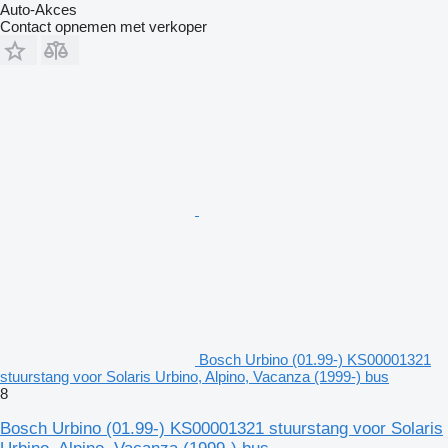
Auto-Akces
Contact opnemen met verkoper
Bosch Urbino (01.99-) KS00001321
stuurstang voor Solaris Urbino, Alpino, Vacanza (1999-) bus
8
Bosch Urbino (01.99-) KS00001321 stuurstang voor Solaris