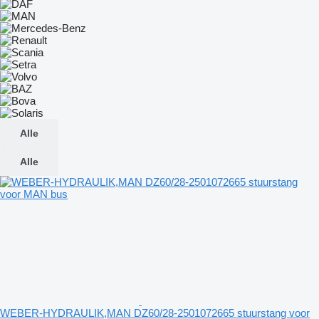
Alle
Alle
WEBER-HYDRAULIK,MAN DZ60/28-2501072665 stuurstang voor