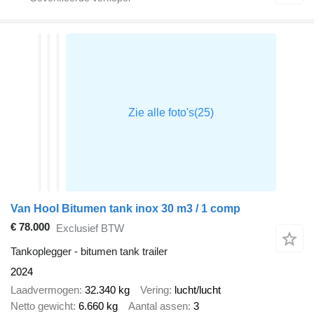
Van Hool Bitumen tank inox 30 m3 / 1 comp
€ 78.000
Exclusief BTW
Tankoplegger - bitumen tank trailer
2024
Laadvermogen
32.340 kg
Vering
lucht/lucht
Netto gewicht
6.660 kg
Aantal assen
3