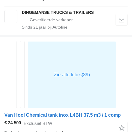
DINGEMANSE TRUCKS & TRAILERS
Sinds
21
jaar bij Autoline
Van Hool Chemical tank inox L4BH 37.5 m3 / 1 comp
€ 24.500
Exclusief BTW