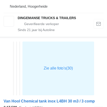
Nederland, Hoogerheide
DINGEMANSE TRUCKS & TRAILERS
Sinds
21
jaar bij Autoline
Van Hool Chemical tank inox L4BH 30 m3 / 3 comp