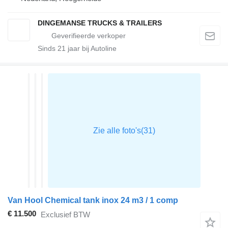
DINGEMANSE TRUCKS & TRAILERS
Sinds
21
jaar bij Autoline
Van Hool Chemical tank inox 24 m3 / 1 comp
€ 11.500
Exclusief BTW