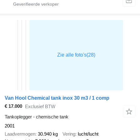
Van Hool Chemical tank inox 30 m3 / 1 comp
€ 17.000
Exclusief BTW
Tankoplegger - chemische tank
2001
Laadvermogen
30.940 kg
Vering
lucht/lucht