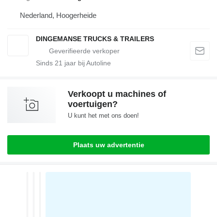
Nederland, Hoogerheide
DINGEMANSE TRUCKS & TRAILERS
Sinds
21
jaar bij Autoline
Verkoopt u machines of
voertuigen?
U kunt het met ons doen!
Plaats uw advertentie