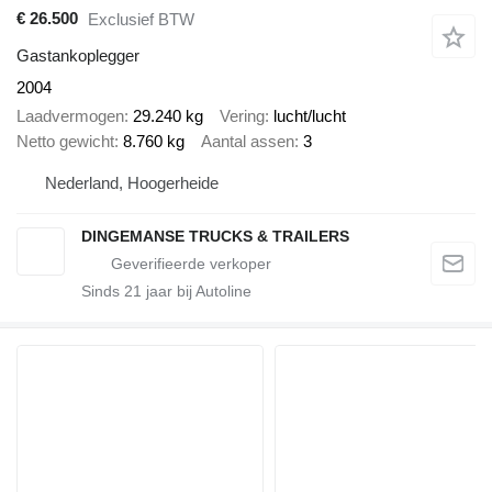
€ 26.500
Exclusief BTW
Gastankoplegger
2004
Laadvermogen
29.240 kg
Vering
lucht/lucht
Netto gewicht
8.760 kg
Aantal assen
3
Nederland, Hoogerheide
DINGEMANSE TRUCKS & TRAILERS
Sinds
21
jaar bij Autoline