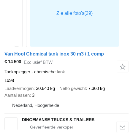
Van Hool Chemical tank inox 30 m3 / 1 comp
€ 14.500
Exclusief BTW
Tankoplegger - chemische tank
1998
Laadvermogen
30.640 kg
Netto gewicht
7.360 kg
Aantal assen
3
Nederland, Hoogerheide
DINGEMANSE TRUCKS & TRAILERS