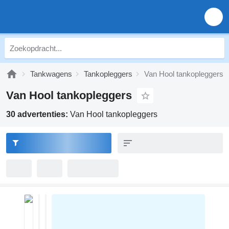
Tankwagens
Tankopleggers
Van Hool tankopleggers
Van Hool tankopleggers
30 advertenties:
Van Hool tankopleggers