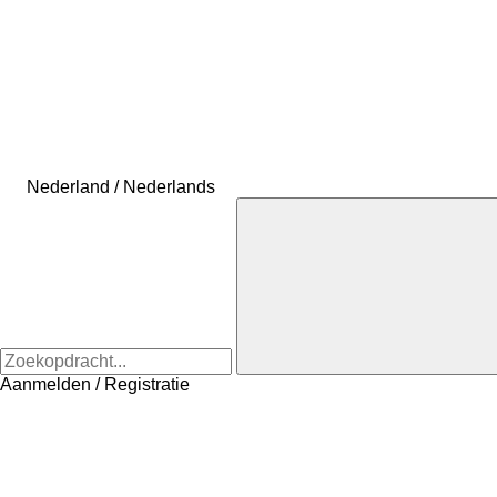
Nederland / Nederlands
Aanmelden / Registratie