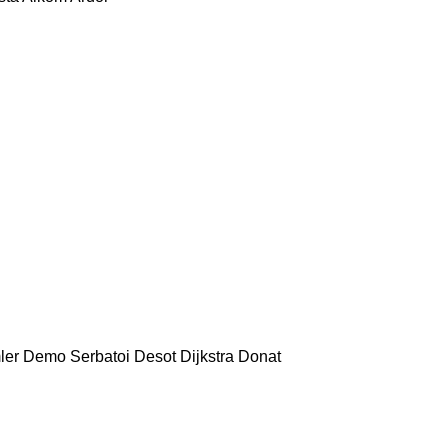
ler
Demo Serbatoi
Desot
Dijkstra
Donat