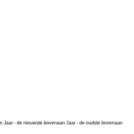
n
Jaar - de nieuwste bovenaan
Jaar - de oudste bovenaan