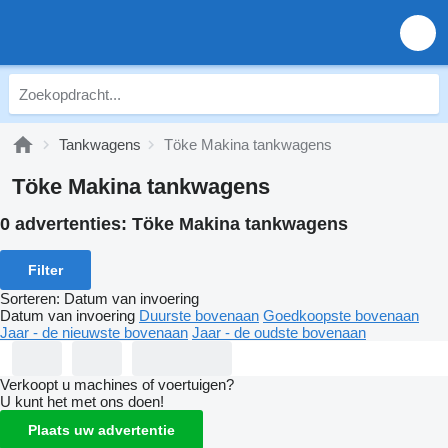
Tankwagens
Töke Makina tankwagens
Töke Makina tankwagens
0 advertenties:
Töke Makina tankwagens
Filter
Sorteren
:
Datum van invoering
Datum van invoering
Duurste bovenaan
Goedkoopste bovenaan
Jaar - de nieuwste bovenaan
Jaar - de oudste bovenaan
Verkoopt u machines of voertuigen?
U kunt het met ons doen!
Plaats uw advertentie