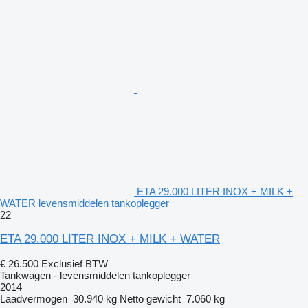
ETA 29.000 LITER INOX + MILK +
WATER levensmiddelen tankoplegger
22
ETA 29.000 LITER INOX + MILK + WATER
€ 26.500
Exclusief BTW
Tankwagen - levensmiddelen tankoplegger
2014
Laadvermogen
30.940 kg
Netto gewicht
7.060 kg