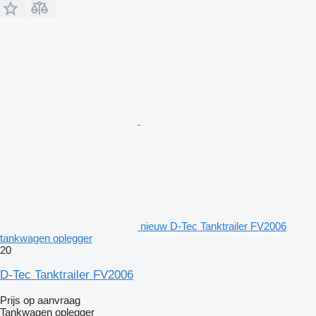
nieuw D-Tec Tanktrailer FV2006
tankwagen oplegger
20
D-Tec Tanktrailer FV2006
Prijs op aanvraag
Tankwagen oplegger