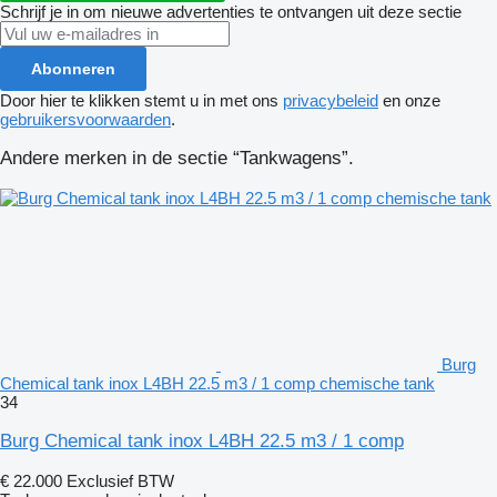
Schrijf je in om nieuwe advertenties te ontvangen uit deze sectie
Abonneren
Door hier te klikken stemt u in met ons
privacybeleid
en onze
gebruikersvoorwaarden
.
Andere merken in de sectie “Tankwagens”.
Burg
Chemical tank inox L4BH 22.5 m3 / 1 comp chemische tank
34
Burg Chemical tank inox L4BH 22.5 m3 / 1 comp
€ 22.000
Exclusief BTW