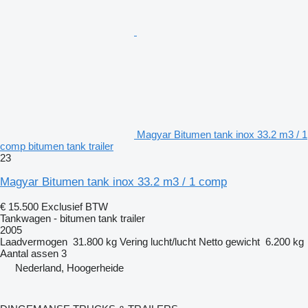
Magyar Bitumen tank inox 33.2 m3 / 1
comp bitumen tank trailer
23
Magyar Bitumen tank inox 33.2 m3 / 1 comp
€ 15.500
Exclusief BTW
Tankwagen - bitumen tank trailer
2005
Laadvermogen
31.800 kg
Vering
lucht/lucht
Netto gewicht
6.200 kg
Aantal assen
3
Nederland, Hoogerheide