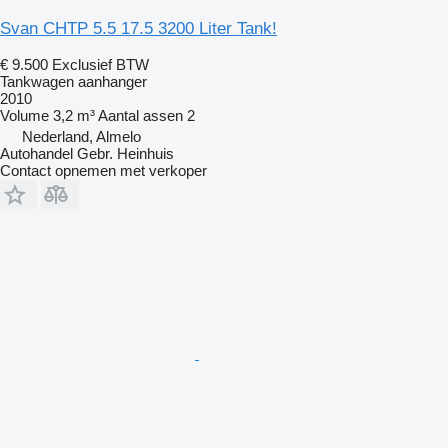
Svan CHTP 5.5 17.5 3200 Liter Tank!
€ 9.500
Exclusief BTW
Tankwagen aanhanger
2010
Volume
3,2 m³
Aantal assen
2
Nederland, Almelo
Autohandel Gebr. Heinhuis
Contact opnemen met verkoper