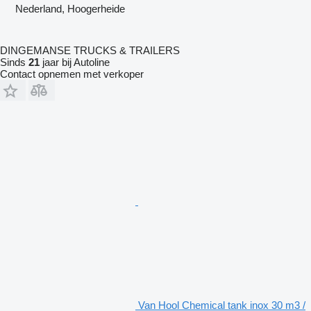
Nederland, Hoogerheide
DINGEMANSE TRUCKS & TRAILERS
Sinds
21
jaar bij Autoline
Contact opnemen met verkoper
Van Hool Chemical tank inox 30 m3 /