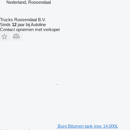
Nederland, Roosendaal
Trucks Roosendaal B.V.
Sinds
12
jaar bij Autoline
Contact opnemen met verkoper
Burg Bitumen tank inox 14.000L