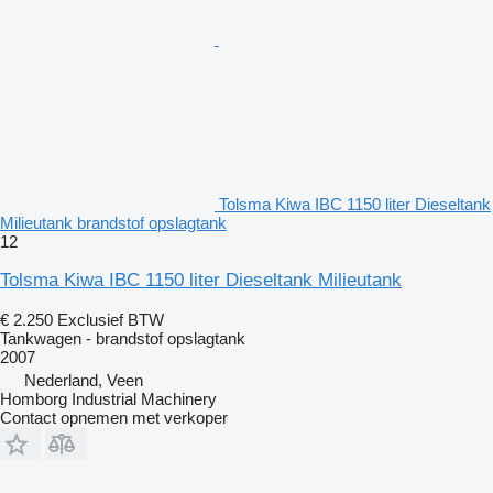
Tolsma Kiwa IBC 1150 liter Dieseltank
Milieutank brandstof opslagtank
12
Tolsma Kiwa IBC 1150 liter Dieseltank Milieutank
€ 2.250
Exclusief BTW
Tankwagen - brandstof opslagtank
2007
Nederland, Veen
Homborg Industrial Machinery
Contact opnemen met verkoper