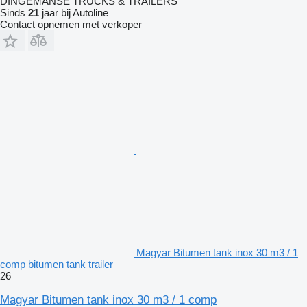
DINGEMANSE TRUCKS & TRAILERS
Sinds
21
jaar bij Autoline
Contact opnemen met verkoper
Magyar Bitumen tank inox 30 m3 / 1
comp bitumen tank trailer
26
Magyar Bitumen tank inox 30 m3 / 1 comp