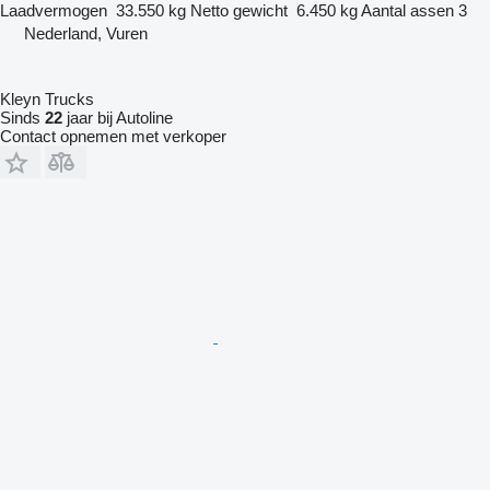
Laadvermogen
33.550 kg
Netto gewicht
6.450 kg
Aantal assen
3
Nederland, Vuren
Kleyn Trucks
Sinds
22
jaar bij Autoline
Contact opnemen met verkoper