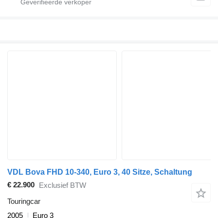
VDL Bova FHD 10-340, Euro 3, 40 Sitze, Schaltung
€ 22.900
Exclusief BTW
Touringcar
2005
Euro 3