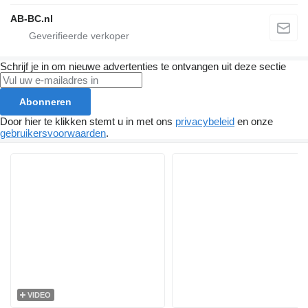
AB-BC.nl
Schrijf je in om nieuwe advertenties te ontvangen uit deze sectie
Abonneren
Door hier te klikken stemt u in met ons
privacybeleid
en onze
gebruikersvoorwaarden
.
VIDEO