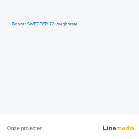
Bobcat SWEPPER 72 veegborstel
Onze projecten