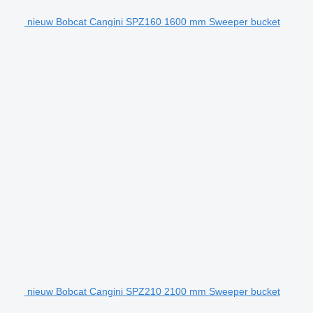
nieuw Bobcat Cangini SPZ160 1600 mm Sweeper bucket
nieuw Bobcat Cangini SPZ210 2100 mm Sweeper bucket