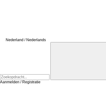
Nederland / Nederlands
Aanmelden / Registratie