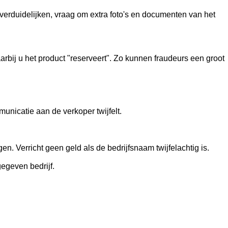
 verduidelijken, vraag om extra foto's en documenten van het
bij u het product "reserveert". Zo kunnen fraudeurs een groot
unicatie aan de verkoper twijfelt.
. Verricht geen geld als de bedrijfsnaam twijfelachtig is.
egeven bedrijf.