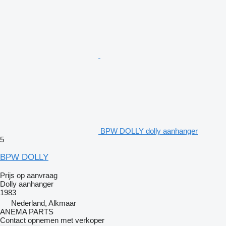
BPW DOLLY dolly aanhanger
5
BPW DOLLY
Prijs op aanvraag
Dolly aanhanger
1983
Nederland, Alkmaar
ANEMA PARTS
Contact opnemen met verkoper