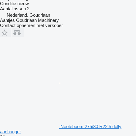
Conditie
nieuw
Aantal assen
2
Nederland, Goudriaan
Aantjes Goudriaan Machinery
Contact opnemen met verkoper
Nooteboom 275/80 R22.5 dolly
aanhanger