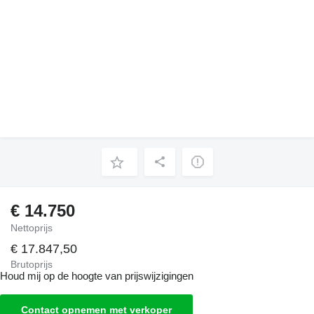
€ 14.750
Nettoprijs
€ 17.847,50
Brutoprijs
Houd mij op de hoogte van prijswijzigingen
Contact opnemen met verkoper