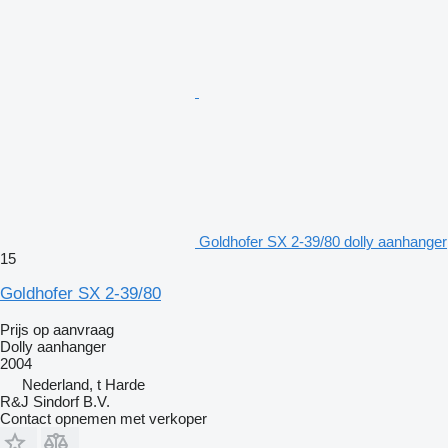
Goldhofer SX 2-39/80 dolly aanhanger
15
Goldhofer SX 2-39/80
Prijs op aanvraag
Dolly aanhanger
2004
Nederland, t Harde
R&J Sindorf B.V.
Contact opnemen met verkoper