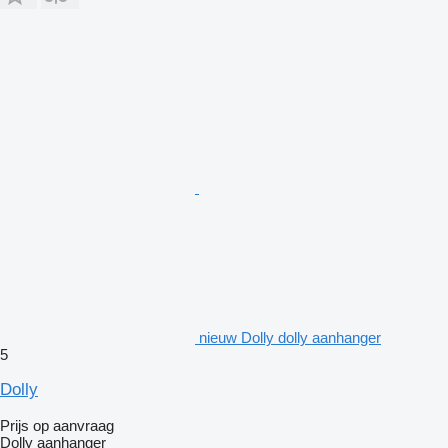
nieuw Dolly dolly aanhanger
5
Dolly
Prijs op aanvraag
Dolly aanhanger