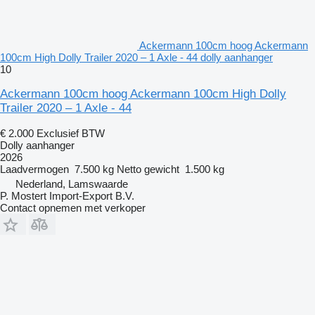
Ackermann 100cm hoog Ackermann
100cm High Dolly Trailer 2020 – 1 Axle - 44 dolly aanhanger
10
Ackermann 100cm hoog Ackermann 100cm High Dolly
Trailer 2020 – 1 Axle - 44
€ 2.000
Exclusief BTW
Dolly aanhanger
2026
Laadvermogen
7.500 kg
Netto gewicht
1.500 kg
Nederland, Lamswaarde
P. Mostert Import-Export B.V.
Contact opnemen met verkoper