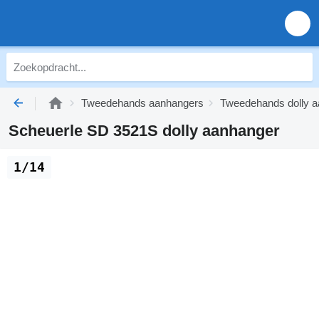
Tweedehands aanhangers
Tweedehands dolly 
Scheuerle SD 3521S dolly aanhanger
1/14