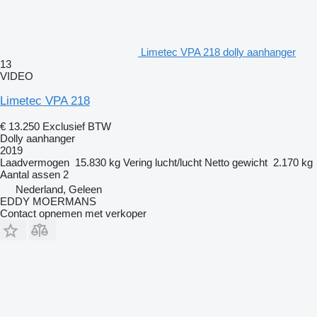
Limetec VPA 218 dolly aanhanger
13
VIDEO
Limetec VPA 218
€ 13.250
Exclusief BTW
Dolly aanhanger
2019
Laadvermogen
15.830 kg
Vering
lucht/lucht
Netto gewicht
2.170 kg
Aantal assen
2
Nederland, Geleen
EDDY MOERMANS
Contact opnemen met verkoper