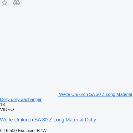
Welte Umkirch SA 30 Z Long Material
Dolly dolly aanhanger
13
VIDEO
Welte Umkirch SA 30 Z Long Material Dolly
€ 16.500
Exclusief BTW