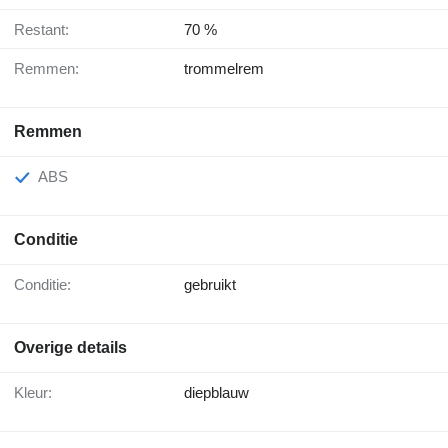
Restant:
70 %
Remmen:
trommelrem
Remmen
ABS
Conditie
Conditie:
gebruikt
Overige details
Kleur:
diepblauw