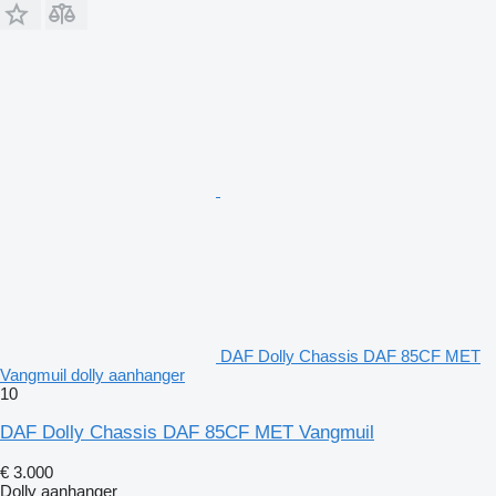
DAF Dolly Chassis DAF 85CF MET
Vangmuil dolly aanhanger
10
DAF Dolly Chassis DAF 85CF MET Vangmuil
€ 3.000
Dolly aanhanger