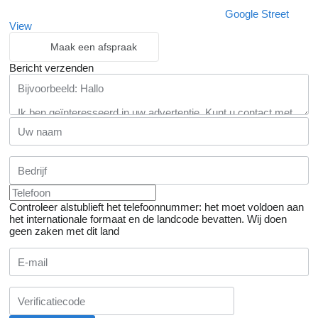
Google Street
View
Maak een afspraak
Bericht verzenden
Controleer alstublieft het telefoonnummer: het moet voldoen aan
het internationale formaat en de landcode bevatten.
Wij doen
geen zaken met dit land