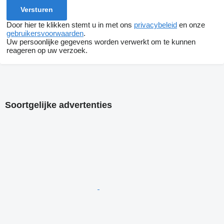
Door hier te klikken stemt u in met ons
privacybeleid
en onze
gebruikersvoorwaarden
.
Uw persoonlijke gegevens worden verwerkt om te kunnen
reageren op uw verzoek.
Soortgelijke advertenties