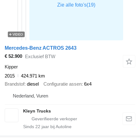
VIDEO
Mercedes-Benz ACTROS 2643
€ 52.900
Exclusief BTW
Kipper
2015
424.971 km
Brandstof
diesel
Configuratie assen
6x4
Nederland, Vuren
Kleyn Trucks
Sinds
22
jaar bij Autoline