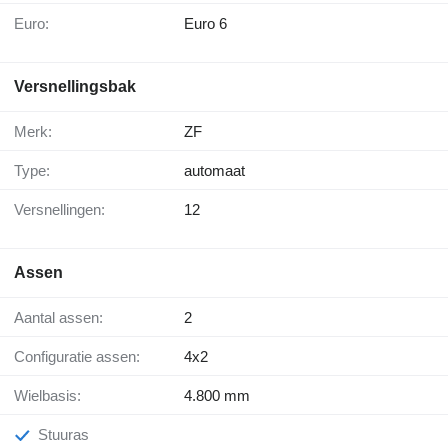
Euro:
Euro 6
Versnellingsbak
Merk:
ZF
Type:
automaat
Versnellingen:
12
Assen
Aantal assen:
2
Configuratie assen:
4x2
Wielbasis:
4.800 mm
Stuuras