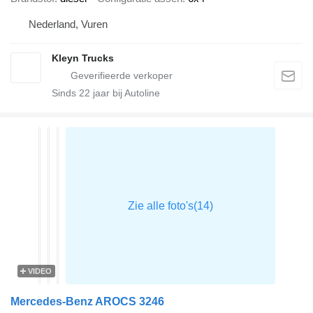
Nederland, Vuren
Kleyn Trucks
Sinds
22
jaar bij Autoline
VIDEO
Mercedes-Benz AROCS 3246