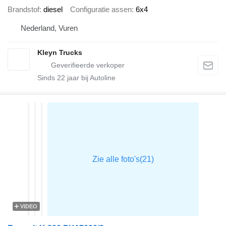
Brandstof
diesel
Configuratie assen
6x4
Nederland, Vuren
Kleyn Trucks
Sinds
22
jaar bij Autoline
VIDEO