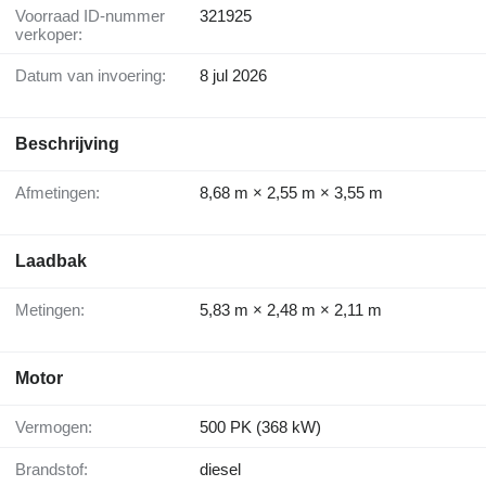
Voorraad ID-nummer
321925
verkoper:
Datum van invoering:
8 jul 2026
Beschrijving
Afmetingen:
8,68 m × 2,55 m × 3,55 m
Laadbak
Metingen:
5,83 m × 2,48 m × 2,11 m
Motor
Vermogen:
500 PK (368 kW)
Brandstof:
diesel