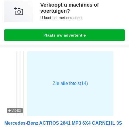
Verkoopt u machines of
voertuigen?
U kunt het met ons doen!
Plaats uw advertentie
VIDEO
Mercedes-Benz ACTROS 2641 MP3 6X4 CARNEHL 3S