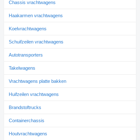
Chassis vrachtwagens
Haakarmen vrachtwagens
Koelvrachtwagens
Schuifzeilen vrachtwagens
Autotransporters
Takelwagens
Vrachtwagens platte bakken
Huifzeilen vrachtwagens
Brandstoftrucks
Containerchassis
Houtvrachtwagens