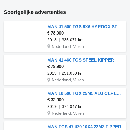
Soortgelijke advertenties
MAN 41.500 TGS 8X6 HARDOX STEEL
€ 78.900
2018
335.071 km
Nederland, Vuren
MAN 41.460 TGS STEEL KIPPER
€ 79.900
2019
251.050 km
Nederland, Vuren
MAN 18.500 TGX 25M5 ALU CEREAL OVA
€ 32.900
2019
374.947 km
Nederland, Vuren
MAN TGS 47.470 10X4 22M3 TIPPER