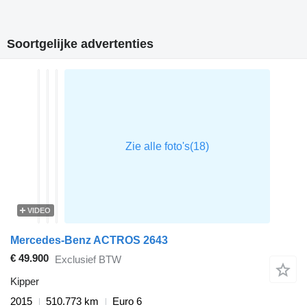
Soortgelijke advertenties
VIDEO
Mercedes-Benz ACTROS 2643
€ 49.900
Exclusief BTW
Kipper
2015
510.773 km
Euro 6