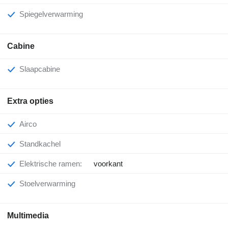
Spiegelverwarming
Cabine
Slaapcabine
Extra opties
Airco
Standkachel
Elektrische ramen:
voorkant
Stoelverwarming
Multimedia