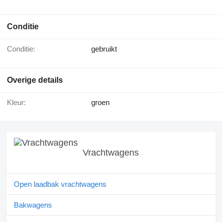
Conditie
Conditie:
gebruikt
Overige details
Kleur:
groen
Vrachtwagens
Open laadbak vrachtwagens
Bakwagens