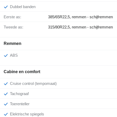
Dubbel banden
Eerste as:
385/65R22,5, remmen - schijfremmen
Tweede as:
315/80R22,5, remmen - schijfremmen
Remmen
ABS
Cabine en comfort
Cruise control (tempomaat)
Tachograaf
Toerenteller
Elektrische spiegels