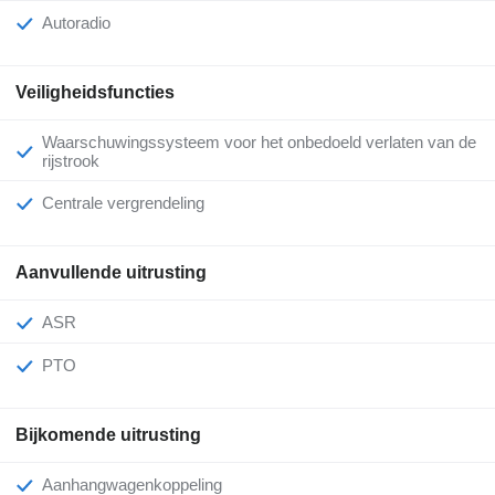
Autoradio
Veiligheidsfuncties
Waarschuwingssysteem voor het onbedoeld verlaten van de
rijstrook
Centrale vergrendeling
Aanvullende uitrusting
ASR
PTO
Bijkomende uitrusting
Aanhangwagenkoppeling