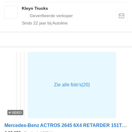
Kleyn Trucks
Sinds
22
jaar bij Autoline
VIDEO
Mercedes-Benz ACTROS 2645 6X4 RETARDER 151TKM