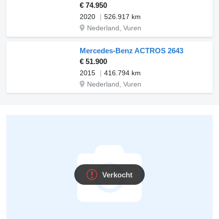
€ 74.950
2020
526.917 km
Nederland, Vuren
Mercedes-Benz ACTROS 2643
€ 51.900
2015
416.794 km
Nederland, Vuren
Verkocht