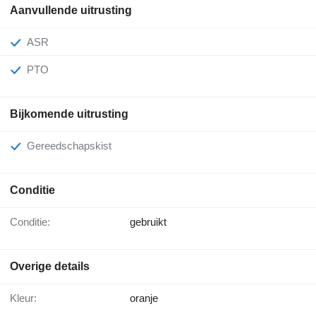
Aanvullende uitrusting
ASR
PTO
Bijkomende uitrusting
Gereedschapskist
Conditie
Conditie:
gebruikt
Overige details
Kleur:
oranje