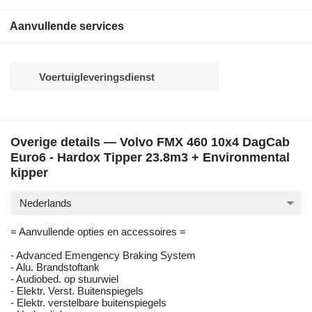
Aanvullende services
Voertuigleveringsdienst
Overige details — Volvo FMX 460 10x4 DagCab
Euro6 - Hardox Tipper 23.8m3 + Environmental
kipper
Nederlands
= Aanvullende opties en accessoires =
- Advanced Emengency Braking System
- Alu. Brandstoftank
- Audiobed. op stuurwiel
- Elektr. Verst. Buitenspiegels
- Elektr. verstelbare buitenspiegels