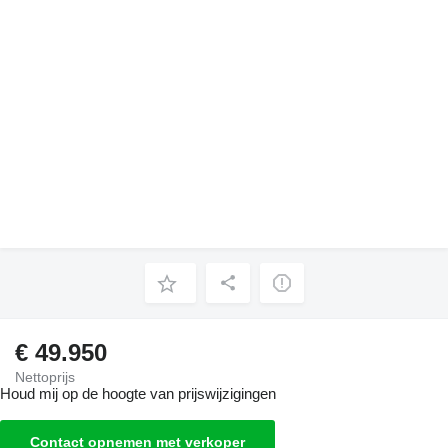
€ 49.950
Nettoprijs
Houd mij op de hoogte van prijswijzigingen
Contact opnemen met verkoper