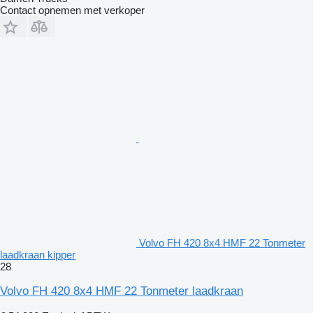
Contact opnemen met verkoper
Volvo FH 420 8x4 HMF 22 Tonmeter
laadkraan kipper
28
Volvo FH 420 8x4 HMF 22 Tonmeter laadkraan