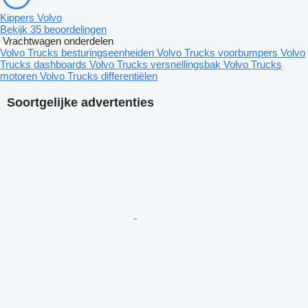
Kippers Volvo
Bekijk 35 beoordelingen
Vrachtwagen onderdelen
Volvo Trucks besturingseenheiden
Volvo Trucks voorbumpers
Volvo
Trucks dashboards
Volvo Trucks versnellingsbak
Volvo Trucks
motoren
Volvo Trucks differentiëlen
Soortgelijke advertenties