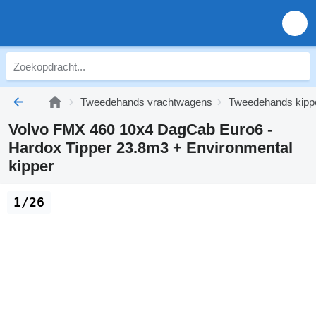
Tweedehands vrachtwagens
Tweedehands kipp
Volvo FMX 460 10x4 DagCab Euro6 -
Hardox Tipper 23.8m3 + Environmental
kipper
1/26