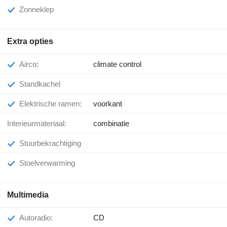
Zonneklep
Extra opties
Airco:
climate control
Standkachel
Elektrische ramen:
voorkant
Interieurmateriaal:
combinatie
Stuurbekrachtiging
Stoelverwarming
Multimedia
Autoradio:
CD