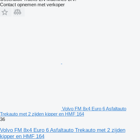
Contact opnemen met verkoper
Volvo FM 8x4 Euro 6 Asfaltauto
Trekauto met 2 zijden kipper en HMF 164
36
Volvo FM 8x4 Euro 6 Asfaltauto Trekauto met 2 zijden
kipper en HMF 164