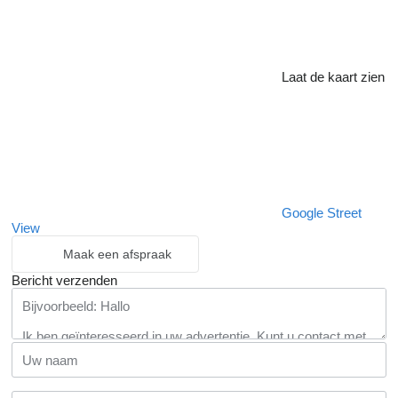
Laat de kaart zien
Google Street
View
Maak een afspraak
Bericht verzenden