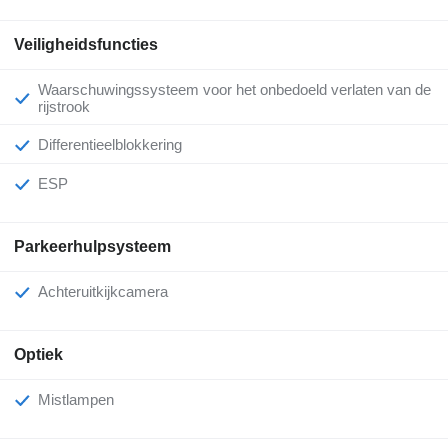
Veiligheidsfuncties
Waarschuwingssysteem voor het onbedoeld verlaten van de
rijstrook
Differentieelblokkering
ESP
Parkeerhulpsysteem
Achteruitkijkcamera
Optiek
Mistlampen