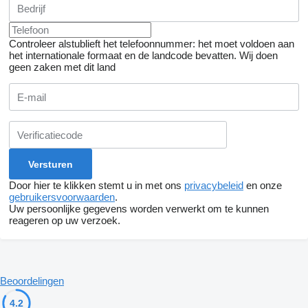
Controleer alstublieft het telefoonnummer: het moet voldoen aan
het internationale formaat en de landcode bevatten.
Wij doen
geen zaken met dit land
Door hier te klikken stemt u in met ons
privacybeleid
en onze
gebruikersvoorwaarden
.
Uw persoonlijke gegevens worden verwerkt om te kunnen
reageren op uw verzoek.
Beoordelingen
4.2