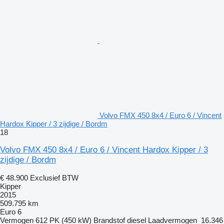
Volvo FMX 450 8x4 / Euro 6 / Vincent
Hardox Kipper / 3 zijdige / Bordm
18
Volvo FMX 450 8x4 / Euro 6 / Vincent Hardox Kipper / 3
zijdige / Bordm
€ 48.900
Exclusief BTW
Kipper
2015
509.795 km
Euro 6
Vermogen
612 PK (450 kW)
Brandstof
diesel
Laadvermogen
16.346