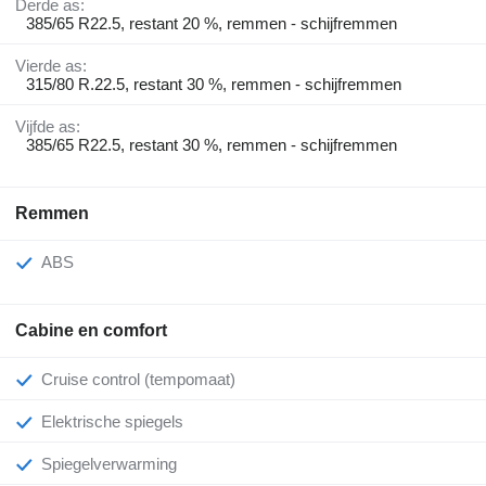
Derde as:
385/65 R22.5, restant 20 %, remmen - schijfremmen
Vierde as:
315/80 R.22.5, restant 30 %, remmen - schijfremmen
Vijfde as:
385/65 R22.5, restant 30 %, remmen - schijfremmen
Remmen
ABS
Cabine en comfort
Cruise control (tempomaat)
Elektrische spiegels
Spiegelverwarming