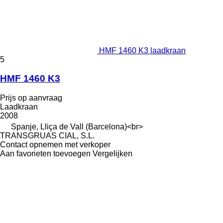
HMF 1460 K3 laadkraan
5
HMF 1460 K3
Prijs op aanvraag
Laadkraan
2008
Spanje, Lliça de Vall (Barcelona)<br>
TRANSGRUAS CIAL, S.L.
Contact opnemen met verkoper
Aan favorieten toevoegen
Vergelijken