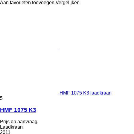
Aan favorieten toevoegen
Vergelijken
HMF 1075 K3 laadkraan
5
HMF 1075 K3
Prijs op aanvraag
Laadkraan
2011