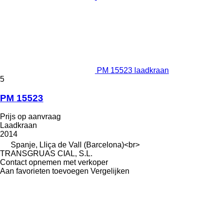
PM 15523 laadkraan
5
PM 15523
Prijs op aanvraag
Laadkraan
2014
Spanje, Lliça de Vall (Barcelona)<br>
TRANSGRUAS CIAL, S.L.
Contact opnemen met verkoper
Aan favorieten toevoegen
Vergelijken