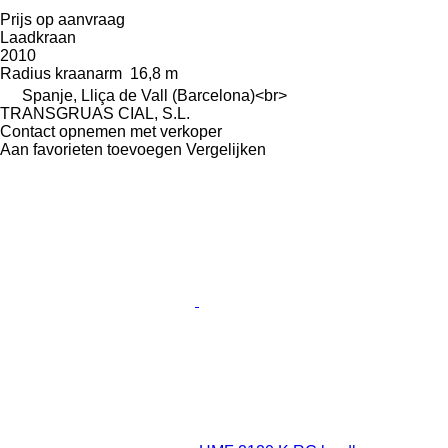
Prijs op aanvraag
Laadkraan
2010
Radius kraanarm
16,8 m
Spanje, Lliça de Vall (Barcelona)<br>
TRANSGRUAS CIAL, S.L.
Contact opnemen met verkoper
Aan favorieten toevoegen
Vergelijken