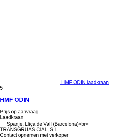
HMF ODIN laadkraan
5
HMF ODIN
Prijs op aanvraag
Laadkraan
Spanje, Lliça de Vall (Barcelona)<br>
TRANSGRUAS CIAL, S.L.
Contact opnemen met verkoper