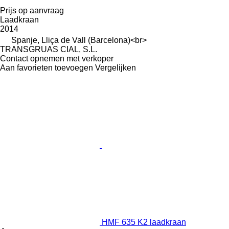
Prijs op aanvraag
Laadkraan
2014
Spanje, Lliça de Vall (Barcelona)<br>
TRANSGRUAS CIAL, S.L.
Contact opnemen met verkoper
Aan favorieten toevoegen
Vergelijken
HMF 635 K2 laadkraan