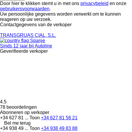
Door hier te klikken stemt u in met ons
privacybeleid
en onze
gebruikersvoorwaarden
.
Uw persoonlijke gegevens worden verwerkt om te kunnen
reageren op uw verzoek.
Contactgegevens van de verkoper
TRANSGRUAS CIAL, S.L.
Spanje
Sinds 12 jaar bij Autoline
Geverifieerde verkoper
4.5
78 beoordelingen
Abonneren op verkoper
+34 627 81 ...
Toon
+34 627 81 58 21
Bel me terug
+34 938 49 ...
Toon
+34 938 49 83 88