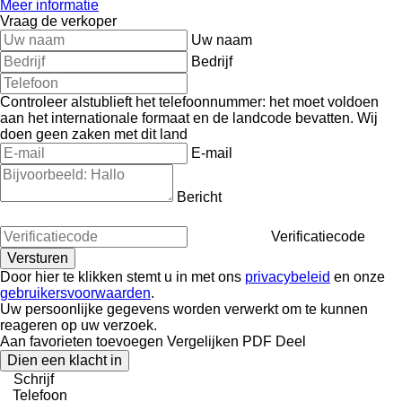
Meer informatie
Vraag de verkoper
Uw naam
Bedrijf
Controleer alstublieft het telefoonnummer: het moet voldoen
aan het internationale formaat en de landcode bevatten.
Wij
doen geen zaken met dit land
E-mail
Bericht
Verificatiecode
Door hier te klikken stemt u in met ons
privacybeleid
en onze
gebruikersvoorwaarden
.
Uw persoonlijke gegevens worden verwerkt om te kunnen
reageren op uw verzoek.
Aan favorieten toevoegen
Vergelijken
PDF
Deel
Dien een klacht in
Schrijf
Telefoon