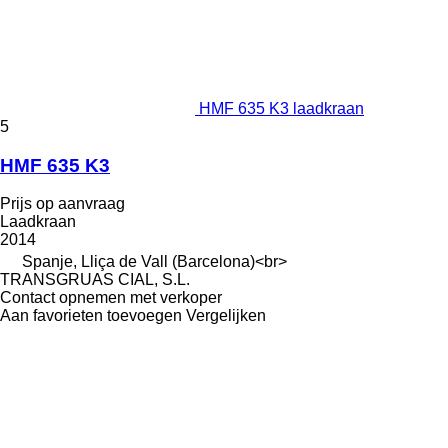
HMF 635 K3 laadkraan
5
HMF 635 K3
Prijs op aanvraag
Laadkraan
2014
Spanje, Lliça de Vall (Barcelona)<br>
TRANSGRUAS CIAL, S.L.
Contact opnemen met verkoper
Aan favorieten toevoegen
Vergelijken