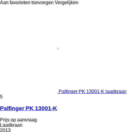
Aan favorieten toevoegen
Vergelijken
Palfinger PK 13001-K laadkraan
5
Palfinger PK 13001-K
Prijs op aanvraag
Laadkraan
2013