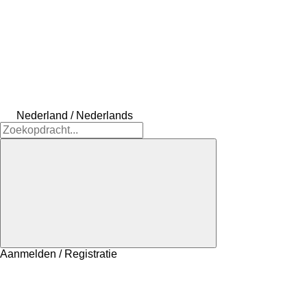
Nederland / Nederlands
Aanmelden / Registratie