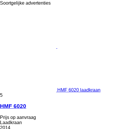
Soortgelijke advertenties
HMF 6020 laadkraan
5
HMF 6020
Prijs op aanvraag
Laadkraan
2014