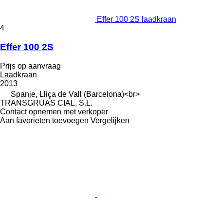
Effer 100 2S laadkraan
4
Effer 100 2S
Prijs op aanvraag
Laadkraan
2013
Spanje, Lliça de Vall (Barcelona)<br>
TRANSGRUAS CIAL, S.L.
Contact opnemen met verkoper
Aan favorieten toevoegen
Vergelijken