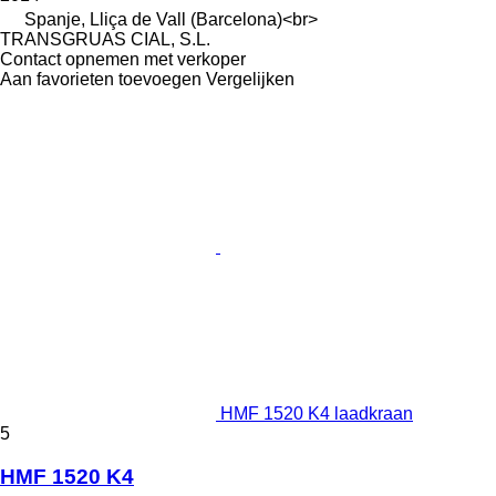
Spanje, Lliça de Vall (Barcelona)<br>
TRANSGRUAS CIAL, S.L.
Contact opnemen met verkoper
Aan favorieten toevoegen
Vergelijken
HMF 1520 K4 laadkraan
5
HMF 1520 K4