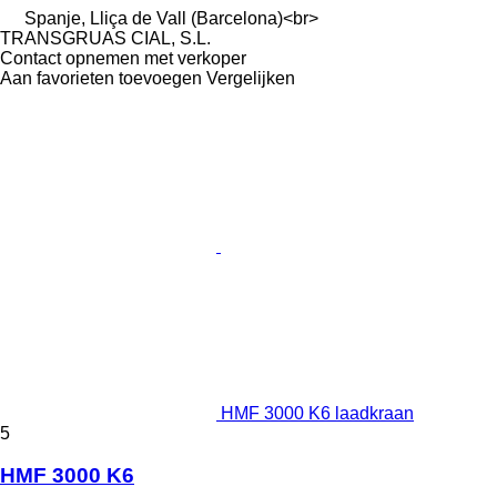
Spanje, Lliça de Vall (Barcelona)<br>
TRANSGRUAS CIAL, S.L.
Contact opnemen met verkoper
Aan favorieten toevoegen
Vergelijken
HMF 3000 K6 laadkraan
5
HMF 3000 K6