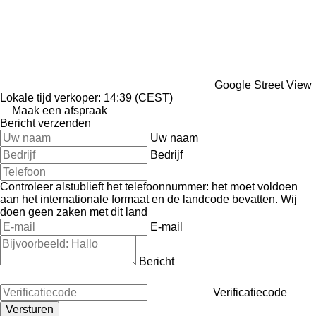
Google Street View
Lokale tijd verkoper: 14:39 (CEST)
Maak een afspraak
Bericht verzenden
Uw naam
Bedrijf
Controleer alstublieft het telefoonnummer: het moet voldoen
aan het internationale formaat en de landcode bevatten.
Wij
doen geen zaken met dit land
E-mail
Bericht
Verificatiecode