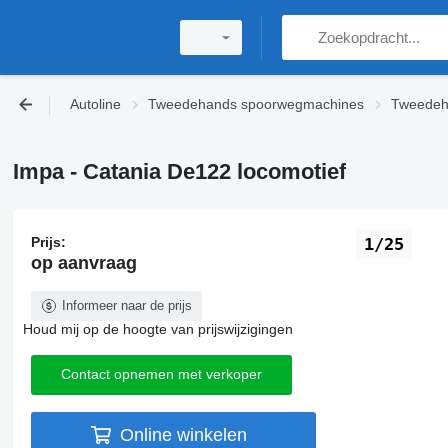
Autoline
Tweedehands spoorwegmachines
Tweedeh
Impa - Catania De122 locomotief
Prijs:
1/25
op aanvraag
Informeer naar de prijs
Houd mij op de hoogte van prijswijzigingen
Contact opnemen met verkoper
Online winkelen