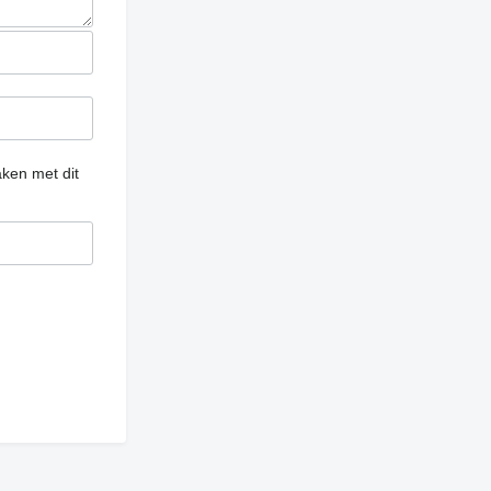
ken met dit