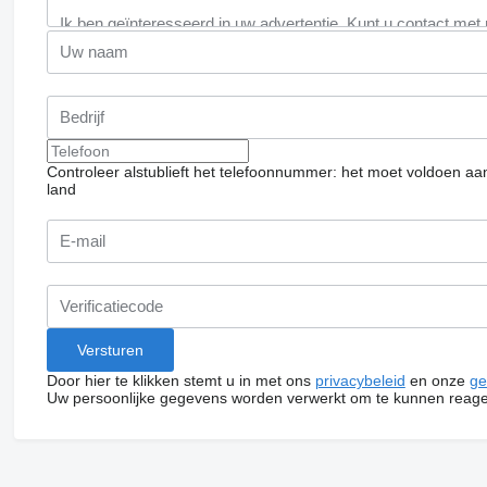
Controleer alstublieft het telefoonnummer: het moet voldoen aa
land
Door hier te klikken stemt u in met ons
privacybeleid
en onze
ge
Uw persoonlijke gegevens worden verwerkt om te kunnen reage