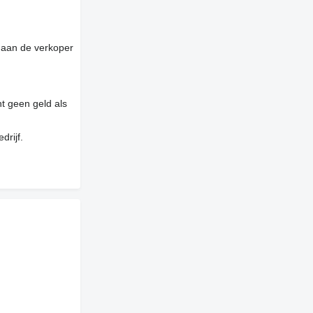
 aan de verkoper
t geen geld als
drijf.