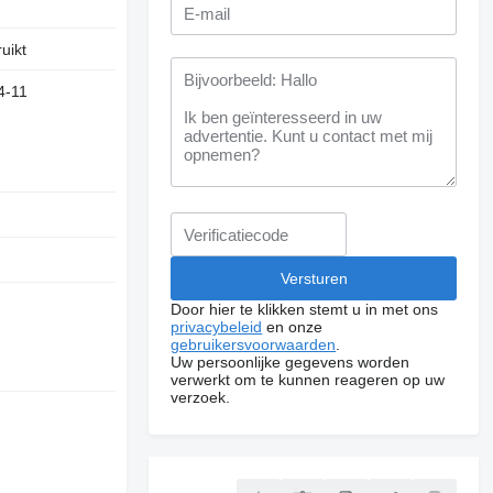
uikt
4-11
Door hier te klikken stemt u in met ons
privacybeleid
en onze
gebruikersvoorwaarden
.
Uw persoonlijke gegevens worden
verwerkt om te kunnen reageren op uw
verzoek.