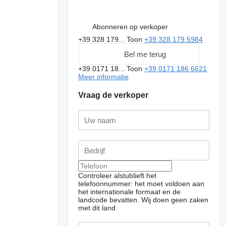
Abonneren op verkoper
+39 328 179...
Toon
+39 328 179 5984
Bel me terug
+39 0171 18...
Toon
+39 0171 186 6621
Meer informatie
Vraag de verkoper
Controleer alstublieft het
telefoonnummer: het moet voldoen aan
het internationale formaat en de
landcode bevatten.
Wij doen geen zaken
met dit land