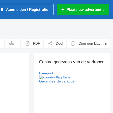
Aanmelden / Registratie
Plaats uw advertentie
PDF
Deel
Dien een klacht in
Contactgegevens van de verkoper
Fleequid
Italië
Geverifieerde verkoper