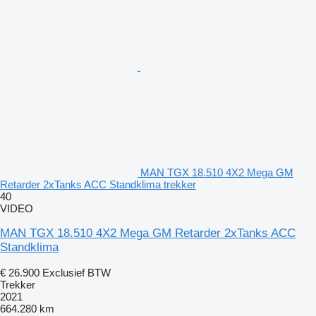
MAN TGX 18.510 4X2 Mega GM
Retarder 2xTanks ACC Standklima trekker
40
VIDEO
MAN TGX 18.510 4X2 Mega GM Retarder 2xTanks ACC
Standklima
€ 26.900
Exclusief BTW
Trekker
2021
664.280 km