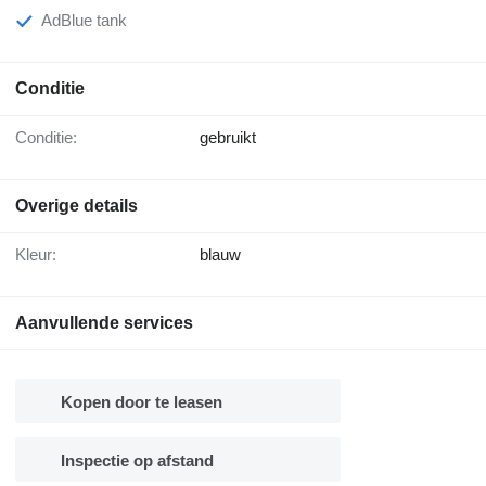
AdBlue tank
Conditie
Conditie:
gebruikt
Overige details
Kleur:
blauw
Aanvullende services
Kopen door te leasen
Inspectie op afstand