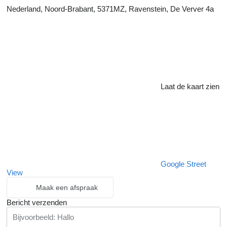
Nederland, Noord-Brabant, 5371MZ, Ravenstein, De Verver 4a
Laat de kaart zien
Google Street
View
Maak een afspraak
Bericht verzenden