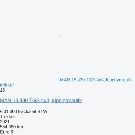
MAN 18.430 TGS 4x4, kipphydraulik
trekker
16
MAN 18.430 TGS 4x4, kipphydraulik
€ 31.900
Exclusief BTW
Trekker
2021
554.380 km
Euro 6