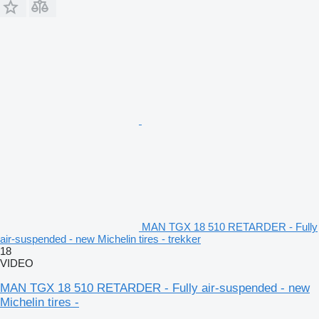
MAN TGX 18 510 RETARDER - Fully
air-suspended - new Michelin tires - trekker
18
VIDEO
MAN TGX 18 510 RETARDER - Fully air-suspended - new
Michelin tires -