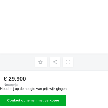
€ 29.900
Nettoprijs
Houd mij op de hoogte van prijswijzigingen
Contact opnemen met verkoper