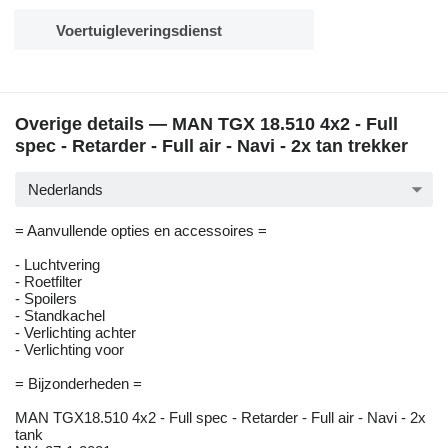
Voertuigleveringsdienst
Overige details — MAN TGX 18.510 4x2 - Full
spec - Retarder - Full air - Navi - 2x tan trekker
Nederlands
= Aanvullende opties en accessoires =
- Luchtvering
- Roetfilter
- Spoilers
- Standkachel
- Verlichting achter
- Verlichting voor
= Bijzonderheden =
MAN TGX18.510 4x2 - Full spec - Retarder - Full air - Navi - 2x
tank