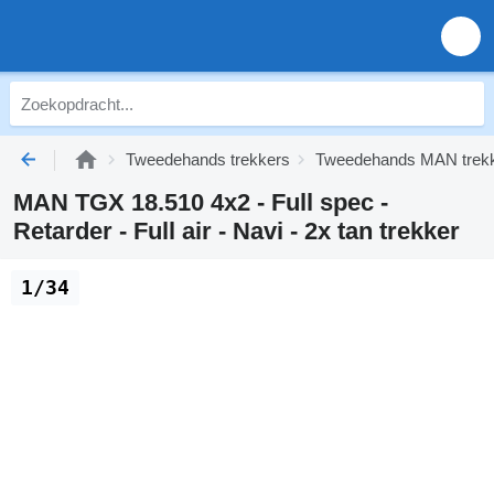
Tweedehands trekkers
Tweedehands MAN trek
MAN TGX 18.510 4x2 - Full spec -
Retarder - Full air - Navi - 2x tan trekker
1/34