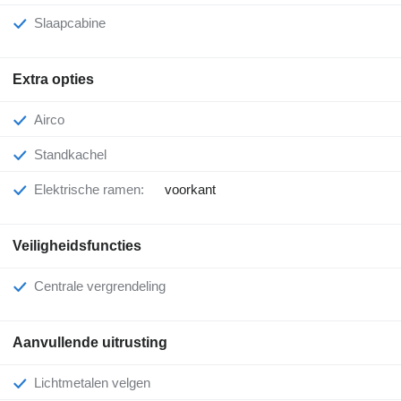
Slaapcabine
Extra opties
Airco
Standkachel
Elektrische ramen:
voorkant
Veiligheidsfuncties
Centrale vergrendeling
Aanvullende uitrusting
Lichtmetalen velgen