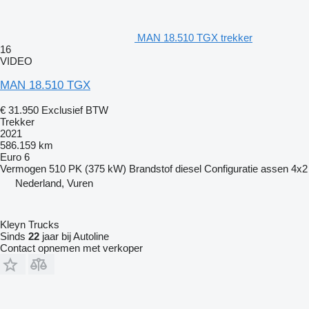
MAN 18.510 TGX trekker
16
VIDEO
MAN 18.510 TGX
€ 31.950
Exclusief BTW
Trekker
2021
586.159 km
Euro 6
Vermogen
510 PK (375 kW)
Brandstof
diesel
Configuratie assen
4x2
Nederland, Vuren
Kleyn Trucks
Sinds
22
jaar bij Autoline
Contact opnemen met verkoper