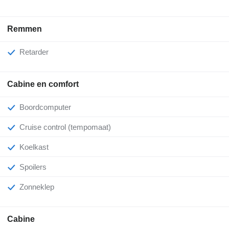
Remmen
Retarder
Cabine en comfort
Boordcomputer
Cruise control (tempomaat)
Koelkast
Spoilers
Zonneklep
Cabine