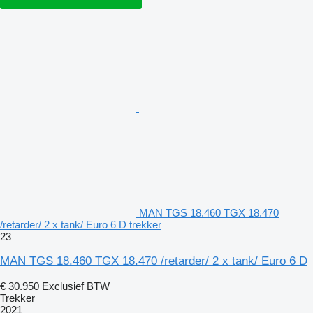
MAN TGS 18.460 TGX 18.470
/retarder/ 2 x tank/ Euro 6 D trekker
23
MAN TGS 18.460 TGX 18.470 /retarder/ 2 x tank/ Euro 6 D
€ 30.950
Exclusief BTW
Trekker
2021