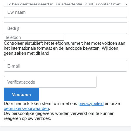
Controleer alstublieft het telefoonnummer: het moet voldoen aan
het internationale formaat en de landcode bevatten.
Wij doen
geen zaken met dit land
Door hier te klikken stemt u in met ons
privacybeleid
en onze
gebruikersvoorwaarden
.
Uw persoonlijke gegevens worden verwerkt om te kunnen
reageren op uw verzoek.