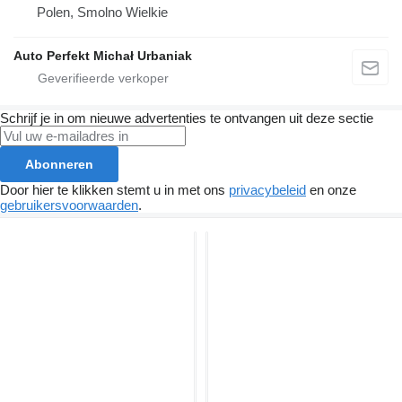
Polen, Smolno Wielkie
Auto Perfekt Michał Urbaniak
Schrijf je in om nieuwe advertenties te ontvangen uit deze sectie
Abonneren
Door hier te klikken stemt u in met ons
privacybeleid
en onze
gebruikersvoorwaarden
.