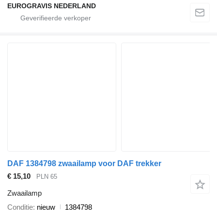
EUROGRAVIS NEDERLAND
DAF 1384798 zwaailamp voor DAF trekker
€ 15,10
PLN 65
Zwaailamp
Conditie
nieuw
1384798