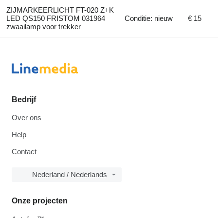
ZIJMARKEERLICHT FT-020 Z+K
LED QS150 FRISTOM 031964
Conditie: nieuw
€ 15
zwaailamp voor trekker
Bedrijf
Over ons
Help
Contact
Nederland / Nederlands
Onze projecten