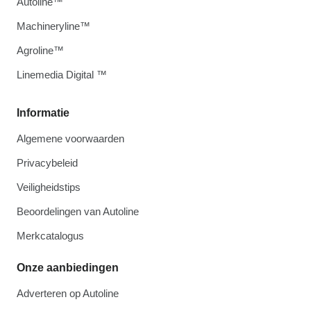
Autoline™
Machineryline™
Agroline™
Linemedia Digital ™
Informatie
Algemene voorwaarden
Privacybeleid
Veiligheidstips
Beoordelingen van Autoline
Merkcatalogus
Onze aanbiedingen
Adverteren op Autoline