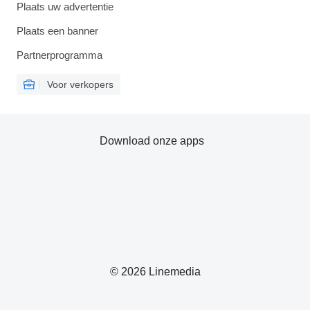
Plaats uw advertentie
Plaats een banner
Partnerprogramma
Voor verkopers
Download onze apps
© 2026 Linemedia