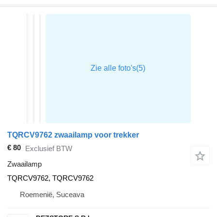
TQRCV9762 zwaailamp voor trekker
€ 80
Exclusief BTW
Zwaailamp
TQRCV9762, TQRCV9762
Roemenië, Suceava