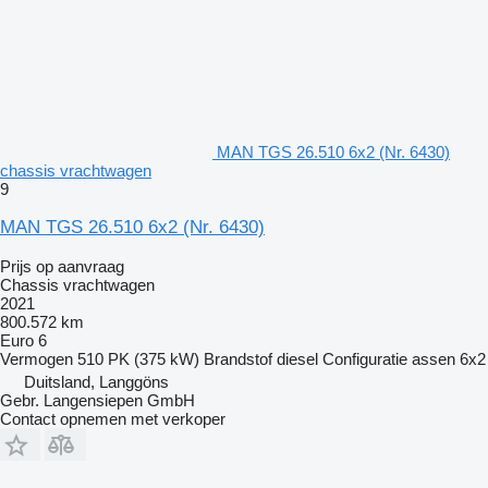
MAN TGS 26.510 6x2 (Nr. 6430)
chassis vrachtwagen
9
MAN TGS 26.510 6x2 (Nr. 6430)
Prijs op aanvraag
Chassis vrachtwagen
2021
800.572 km
Euro 6
Vermogen
510 PK (375 kW)
Brandstof
diesel
Configuratie assen
6x2
Duitsland, Langgöns
Gebr. Langensiepen GmbH
Contact opnemen met verkoper