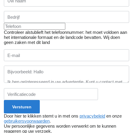
Controleer alstublieft het telefoonnummer: het moet voldoen aan
het internationale formaat en de landcode bevatten.
Wij doen
geen zaken met dit land
Door hier te klikken stemt u in met ons
privacybeleid
en onze
gebruikersvoorwaarden
.
Uw persoonlijke gegevens worden verwerkt om te kunnen
reageren op uw verzoek.