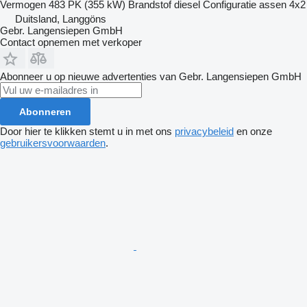
Vermogen
483 PK (355 kW)
Brandstof
diesel
Configuratie assen
4x2
Duitsland, Langgöns
Gebr. Langensiepen GmbH
Contact opnemen met verkoper
Abonneer u op nieuwe advertenties van Gebr. Langensiepen GmbH
Abonneren
Door hier te klikken stemt u in met ons
privacybeleid
en onze
gebruikersvoorwaarden
.