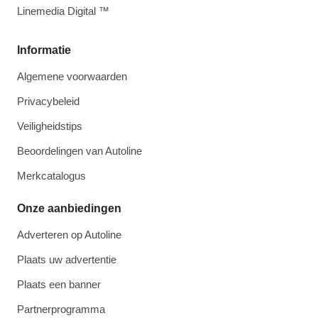
Linemedia Digital ™
Informatie
Algemene voorwaarden
Privacybeleid
Veiligheidstips
Beoordelingen van Autoline
Merkcatalogus
Onze aanbiedingen
Adverteren op Autoline
Plaats uw advertentie
Plaats een banner
Partnerprogramma