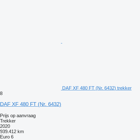
DAF XF 480 FT (Nr. 6432) trekker
8
DAF XF 480 FT (Nr. 6432)
Prijs op aanvraag
Trekker
2020
939.412 km
Euro 6