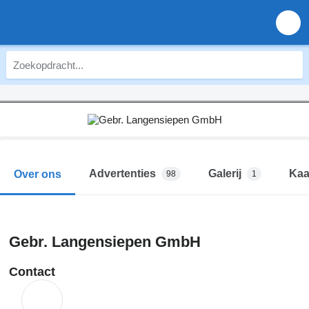
Advertenties
Galerij
Kaa
Over ons
98
1
Gebr. Langensiepen GmbH
Contact