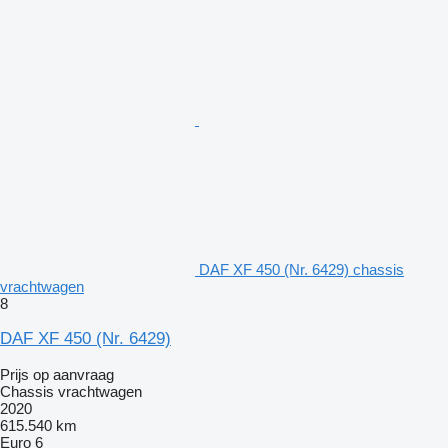
DAF XF 450 (Nr. 6429) chassis
vrachtwagen
8
DAF XF 450 (Nr. 6429)
Prijs op aanvraag
Chassis vrachtwagen
2020
615.540 km
Euro 6