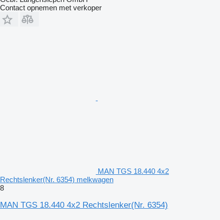
Contact opnemen met verkoper
MAN TGS 18.440 4x2
Rechtslenker(Nr. 6354) melkwagen
8
MAN TGS 18.440 4x2 Rechtslenker(Nr. 6354)