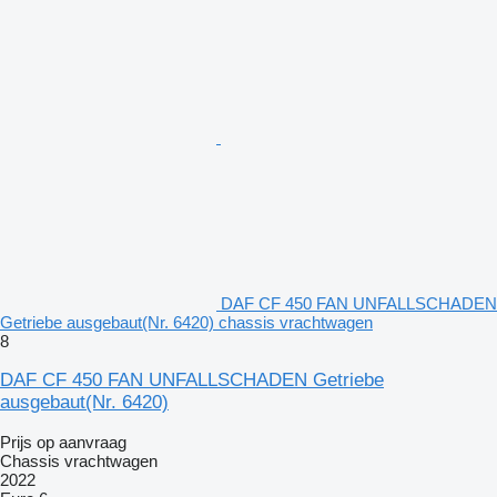
DAF CF 450 FAN UNFALLSCHADEN
Getriebe ausgebaut(Nr. 6420) chassis vrachtwagen
8
DAF CF 450 FAN UNFALLSCHADEN Getriebe
ausgebaut(Nr. 6420)
Prijs op aanvraag
Chassis vrachtwagen
2022