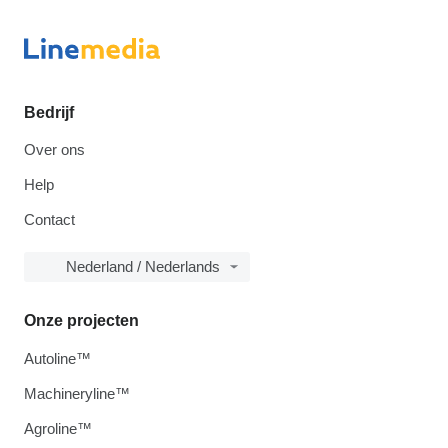
Bedrijf
Over ons
Help
Contact
Nederland / Nederlands
Onze projecten
Autoline™
Machineryline™
Agroline™