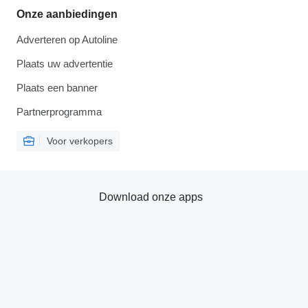
Onze aanbiedingen
Adverteren op Autoline
Plaats uw advertentie
Plaats een banner
Partnerprogramma
Voor verkopers
Download onze apps