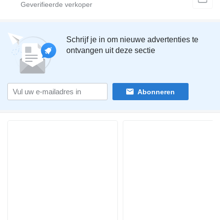
Schrijf je in om nieuwe advertenties te
ontvangen uit deze sectie
Abonneren