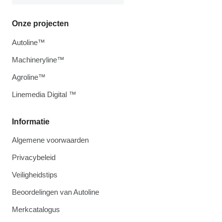
Onze projecten
Autoline™
Machineryline™
Agroline™
Linemedia Digital ™
Informatie
Algemene voorwaarden
Privacybeleid
Veiligheidstips
Beoordelingen van Autoline
Merkcatalogus