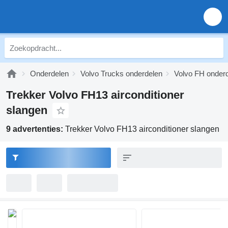
Onderdelen
Volvo Trucks onderdelen
Volvo FH onder
Trekker Volvo FH13 airconditioner
slangen
9 advertenties:
Trekker Volvo FH13 airconditioner slangen