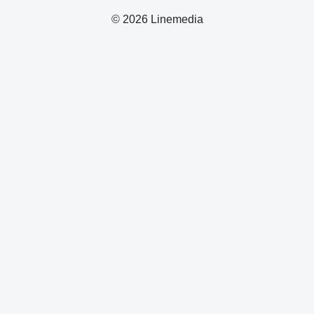
© 2026 Linemedia