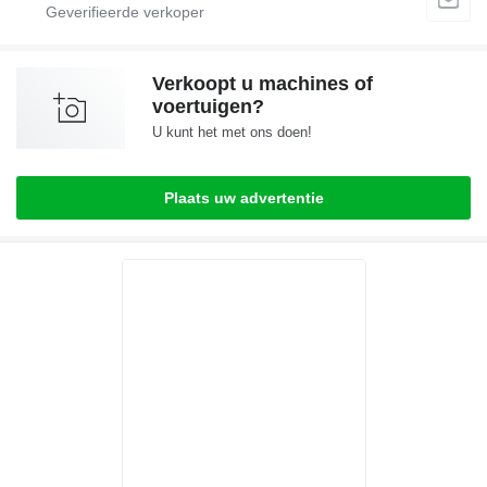
Verkoopt u machines of
voertuigen?
U kunt het met ons doen!
Plaats uw advertentie