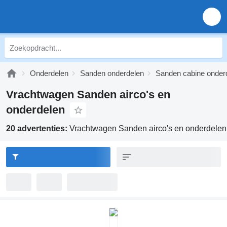
Onderdelen
Sanden onderdelen
Sanden cabine onder
Vrachtwagen Sanden airco's en
onderdelen
20 advertenties:
Vrachtwagen Sanden airco's en onderdelen