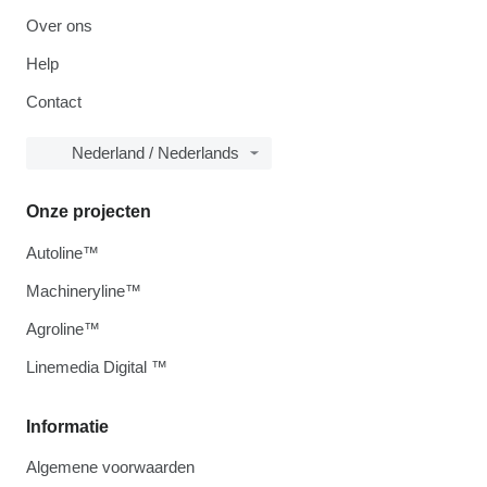
Over ons
Help
Contact
Nederland / Nederlands
Onze projecten
Autoline™
Machineryline™
Agroline™
Linemedia Digital ™
Informatie
Algemene voorwaarden