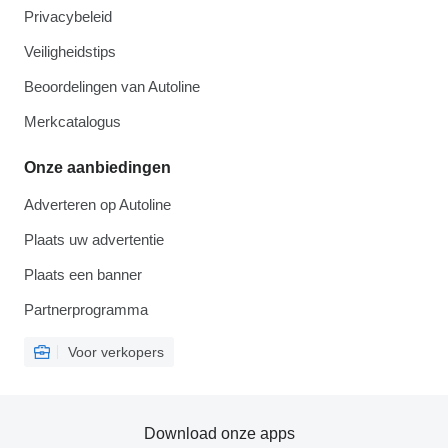
Privacybeleid
Veiligheidstips
Beoordelingen van Autoline
Merkcatalogus
Onze aanbiedingen
Adverteren op Autoline
Plaats uw advertentie
Plaats een banner
Partnerprogramma
Voor verkopers
Download onze apps