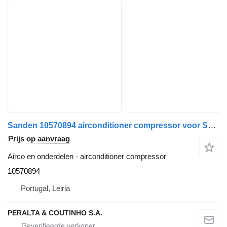
Sanden 10570894 airconditioner compressor voor Scania vrachtwagen
Prijs op aanvraag
Airco en onderdelen - airconditioner compressor
10570894
Portugal, Leiria
PERALTA & COUTINHO S.A.