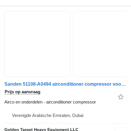
Sanden 51108-A0494 airconditioner compressor voor vrachtwagen
Prijs op aanvraag
Airco en onderdelen - airconditioner compressor
Verenigde Arabische Emiraten, Dubai
Golden Target Heavy Equipment LLC