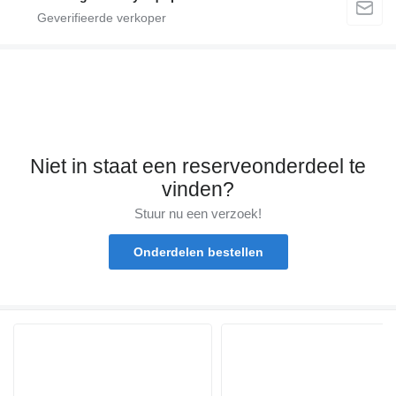
Niet in staat een reserveonderdeel te
vinden?
Stuur nu een verzoek!
Onderdelen bestellen