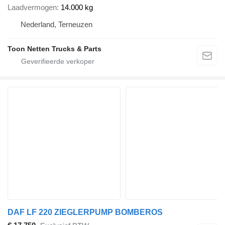
Laadvermogen
14.000 kg
Nederland, Terneuzen
Toon Netten Trucks & Parts
DAF LF 220 ZIEGLERPUMP BOMBEROS