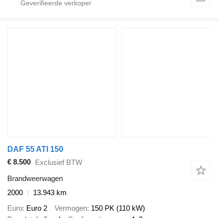
DAF 55 ATI 150
€ 8.500
Exclusief BTW
Brandweerwagen
2000
13.943 km
Euro
Euro 2
Vermogen
150 PK (110 kW)