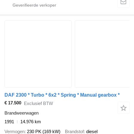
DAF 2300 * Turbo * 6x2 * Spring * Manual gearbox *
€ 17.500
Exclusief BTW
Brandweerwagen
1991
14.976 km
Vermogen
230 PK (169 kW)
Brandstof
diesel