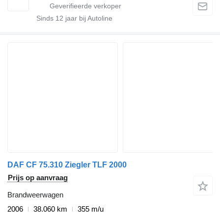
Sinds
12
jaar bij Autoline
DAF CF 75.310 Ziegler TLF 2000
Prijs op aanvraag
Brandweerwagen
2006
38.060 km
355 m/u