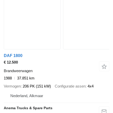
DAF 1800
€ 12.500
Brandweerwagen
1988
37.851 km
Vermogen
206 PK (151 kW)
Configuratie assen
4x4
Nederland, Alkmaar
Anema Trucks & Spare Parts