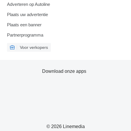
Adverteren op Autoline
Plaats uw advertentie
Plaats een banner
Partnerprogramma
Voor verkopers
Download onze apps
© 2026 Linemedia