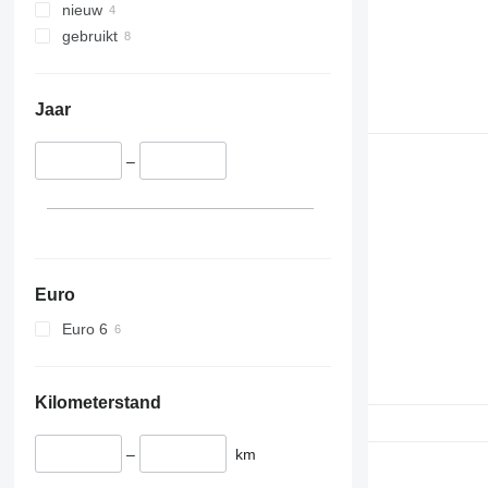
nieuw
gebruikt
Jaar
–
Euro
Euro 6
Kilometerstand
–
km