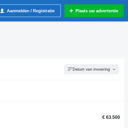
Aanmelden / Registratie
Plaats uw advertentie
Datum van invoering
€ 63.500