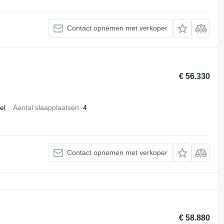
Contact opnemen met verkoper
€ 56.330
el
Aantal slaapplaatsen
4
Contact opnemen met verkoper
€ 58.880