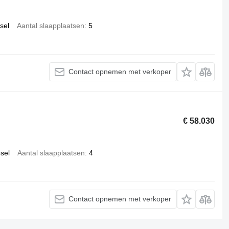
sel
Aantal slaapplaatsen
5
Contact opnemen met verkoper
€ 58.030
esel
Aantal slaapplaatsen
4
Contact opnemen met verkoper