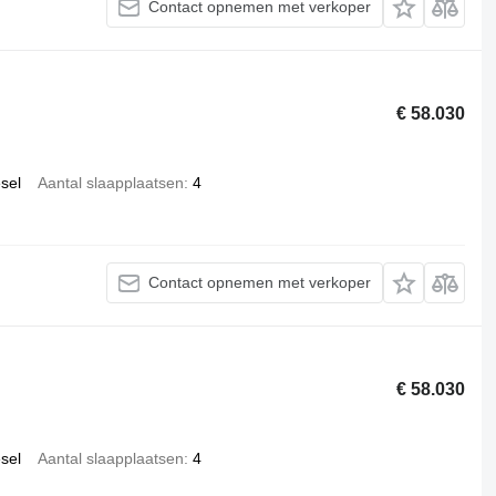
Contact opnemen met verkoper
€ 58.030
esel
Aantal slaapplaatsen
4
Contact opnemen met verkoper
€ 58.030
esel
Aantal slaapplaatsen
4