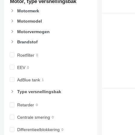
Motor, type versnellingsbak
Motormerk
Motormodel
Motorvermogen
Brandstof
Roetfilter
EEV
AdBlue tank
Type versnellingsbak
Retarder
Centrale smering
Differentieelblokkering