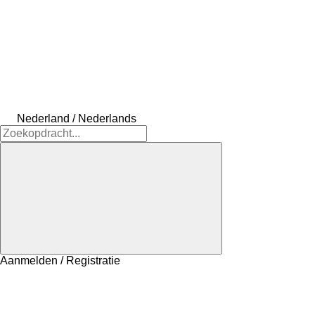
Nederland / Nederlands
Aanmelden / Registratie