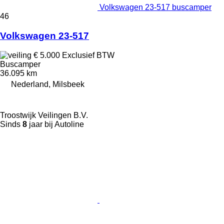
Volkswagen 23-517 buscamper
46
Volkswagen 23-517
€ 5.000
Exclusief BTW
Buscamper
36.095 km
Nederland, Milsbeek
Troostwijk Veilingen B.V.
Sinds
8
jaar bij Autoline