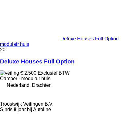
Deluxe Houses Full Option
modulair huis
20
Deluxe Houses Full Option
€ 2.500
Exclusief BTW
Camper - modulair huis
Nederland, Drachten
Troostwijk Veilingen B.V.
Sinds
8
jaar bij Autoline