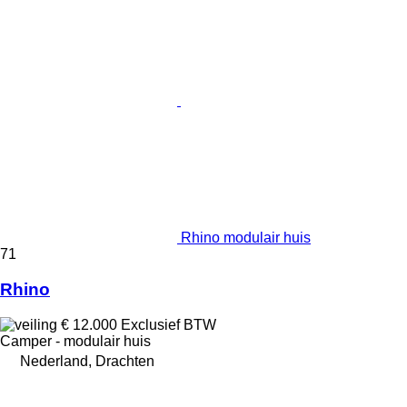
Rhino modulair huis
71
Rhino
€ 12.000
Exclusief BTW
Camper - modulair huis
Nederland, Drachten