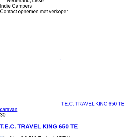
Nederland, Lisse
Indie Campers
Contact opnemen met verkoper
T.E.C. TRAVEL KING 650 TE
caravan
30
T.E.C. TRAVEL KING 650 TE