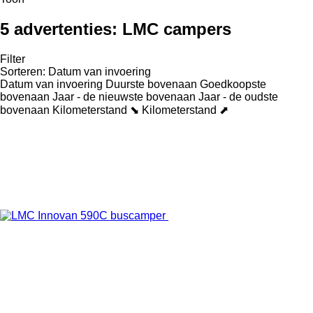
5 advertenties:
LMC campers
Filter
Sorteren
:
Datum van invoering
Datum van invoering
Duurste bovenaan
Goedkoopste
bovenaan
Jaar - de nieuwste bovenaan
Jaar - de oudste
bovenaan
Kilometerstand ⬊
Kilometerstand ⬈