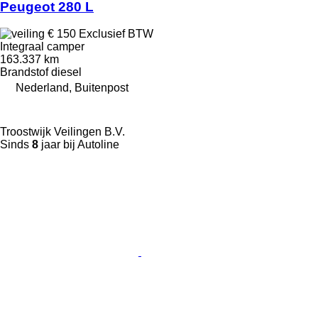
Peugeot 280 L
€ 150
Exclusief BTW
Integraal camper
163.337 km
Brandstof
diesel
Nederland, Buitenpost
Troostwijk Veilingen B.V.
Sinds
8
jaar bij Autoline