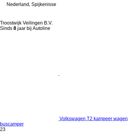
Nederland, Spijkenisse
Troostwijk Veilingen B.V.
Sinds
8
jaar bij Autoline
Volkswagen T2 kampeer wagen
buscamper
23