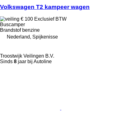
Volkswagen T2 kampeer wagen
€ 100
Exclusief BTW
Buscamper
Brandstof
benzine
Nederland, Spijkenisse
Troostwijk Veilingen B.V.
Sinds
8
jaar bij Autoline