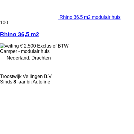
Rhino 36,5 m2 modulair huis
100
Rhino 36,5 m2
€ 2.500
Exclusief BTW
Camper - modulair huis
Nederland, Drachten
Troostwijk Veilingen B.V.
Sinds
8
jaar bij Autoline