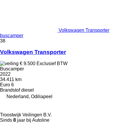
Volkswagen Transporter
buscamper
38
Volkswagen Transporter
€ 9.500
Exclusief BTW
Buscamper
2022
34.411 km
Euro 6
Brandstof
diesel
Nederland, Odiliapeel
Troostwijk Veilingen B.V.
Sinds
8
jaar bij Autoline