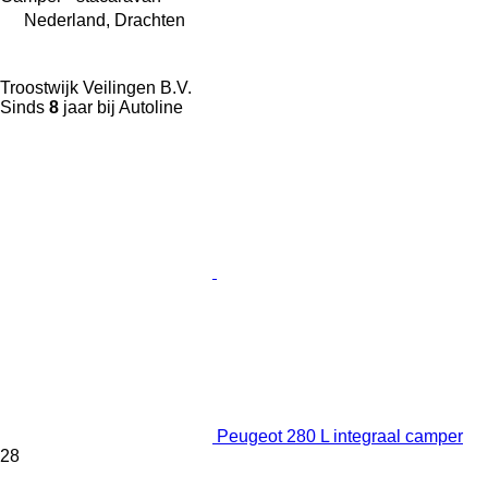
Nederland, Drachten
Troostwijk Veilingen B.V.
Sinds
8
jaar bij Autoline
Peugeot 280 L integraal camper
28