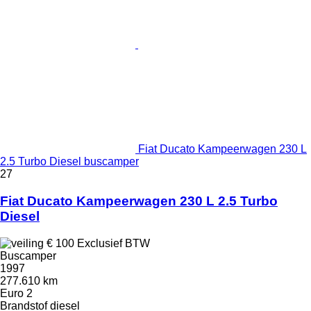
Fiat Ducato Kampeerwagen 230 L
2.5 Turbo Diesel buscamper
27
Fiat Ducato Kampeerwagen 230 L 2.5 Turbo
Diesel
€ 100
Exclusief BTW
Buscamper
1997
277.610 km
Euro 2
Brandstof
diesel