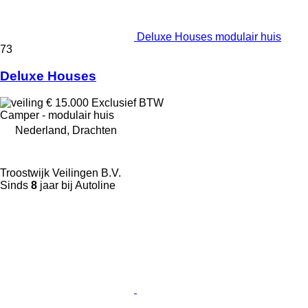
Deluxe Houses modulair huis
73
Deluxe Houses
€ 15.000
Exclusief BTW
Camper - modulair huis
Nederland, Drachten
Troostwijk Veilingen B.V.
Sinds
8
jaar bij Autoline