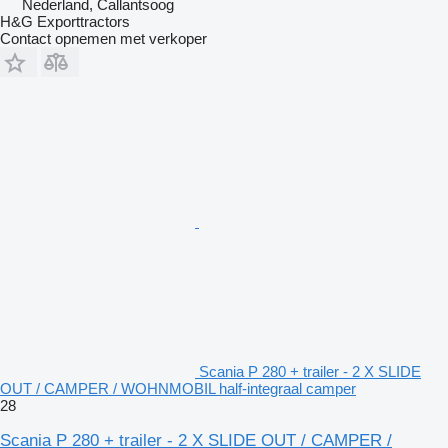
Nederland, Callantsoog
H&G Exporttractors
Contact opnemen met verkoper
Scania P 280 + trailer - 2 X SLIDE
OUT / CAMPER / WOHNMOBIL half-integraal camper
28
Scania P 280 + trailer - 2 X SLIDE OUT / CAMPER /