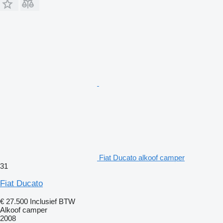
Fiat Ducato alkoof camper
31
Fiat Ducato
€ 27.500
Inclusief BTW
Alkoof camper
2008