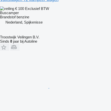
€ 100
Exclusief BTW
Buscamper
Brandstof
benzine
Nederland, Spijkenisse
Troostwijk Veilingen B.V.
Sinds
8
jaar bij Autoline