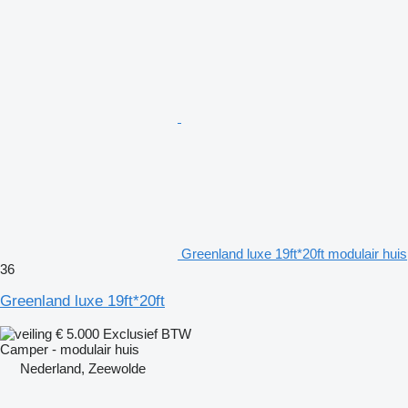
Greenland luxe 19ft*20ft modulair huis
36
Greenland luxe 19ft*20ft
€ 5.000
Exclusief BTW
Camper - modulair huis
Nederland, Zeewolde