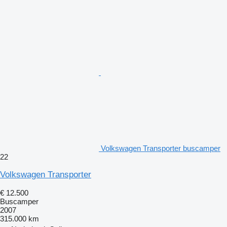
Volkswagen Transporter buscamper
22
Volkswagen Transporter
€ 12.500
Buscamper
2007
315.000 km