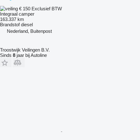
€ 150
Exclusief BTW
Integraal camper
163.337 km
Brandstof
diesel
Nederland, Buitenpost
Troostwijk Veilingen B.V.
Sinds
8
jaar bij Autoline