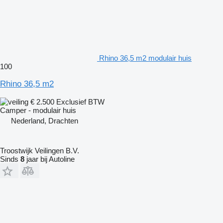
Rhino 36,5 m2 modulair huis
100
Rhino 36,5 m2
€ 2.500
Exclusief BTW
Camper - modulair huis
Nederland, Drachten
Troostwijk Veilingen B.V.
Sinds
8
jaar bij Autoline