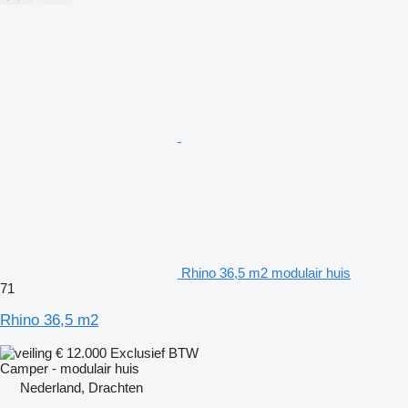
Rhino 36,5 m2 modulair huis
71
Rhino 36,5 m2
€ 12.000
Exclusief BTW
Camper - modulair huis
Nederland, Drachten