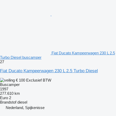
Fiat Ducato Kampeerwagen 230 L 2.5
Turbo Diesel buscamper
27
Fiat Ducato Kampeerwagen 230 L 2.5 Turbo Diesel
€ 100
Exclusief BTW
Buscamper
1997
277.610 km
Euro 2
Brandstof
diesel
Nederland, Spijkenisse