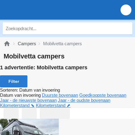
Campers
Mobilvetta campers
Mobilvetta campers
1 advertentie:
Mobilvetta campers
Filter
Sorteren
:
Datum van invoering
Datum van invoering
Duurste bovenaan
Goedkoopste bovenaan
Jaar - de nieuwste bovenaan
Jaar - de oudste bovenaan
Kilometerstand ⬊
Kilometerstand ⬈