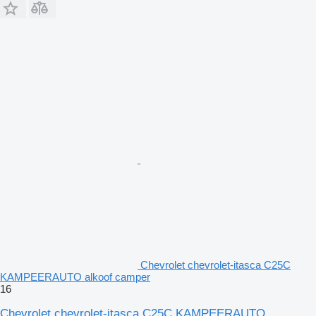
Chevrolet chevrolet-itasca C25C
KAMPEERAUTO alkoof camper
16
Chevrolet chevrolet-itasca C25C KAMPEERAUTO