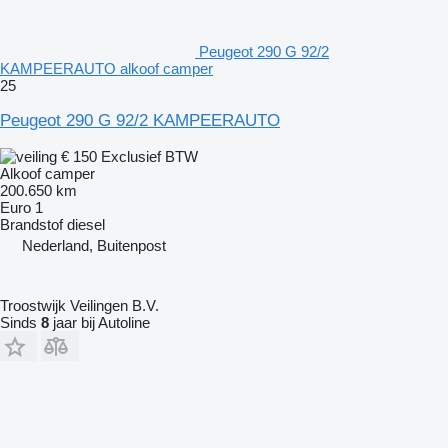
Peugeot 290 G 92/2
KAMPEERAUTO alkoof camper
25
Peugeot 290 G 92/2 KAMPEERAUTO
€ 150
Exclusief BTW
Alkoof camper
200.650 km
Euro 1
Brandstof
diesel
Nederland, Buitenpost
Troostwijk Veilingen B.V.
Sinds
8
jaar bij Autoline