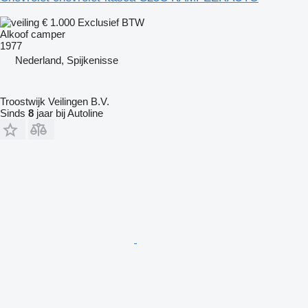
€ 1.000
Exclusief BTW
Alkoof camper
1977
Nederland, Spijkenisse
Troostwijk Veilingen B.V.
Sinds
8
jaar bij Autoline