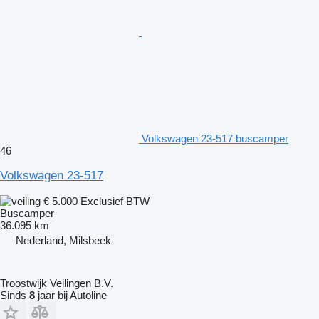
Volkswagen 23-517 buscamper
46
Volkswagen 23-517
€ 5.000
Exclusief BTW
Buscamper
36.095 km
Nederland, Milsbeek
Troostwijk Veilingen B.V.
Sinds
8
jaar bij Autoline