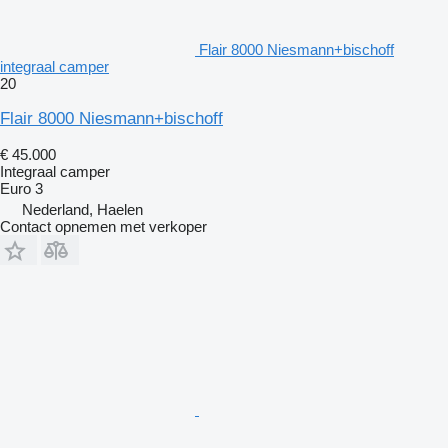
Flair 8000 Niesmann+bischoff
integraal camper
20
Flair 8000 Niesmann+bischoff
€ 45.000
Integraal camper
Euro 3
Nederland, Haelen
Contact opnemen met verkoper