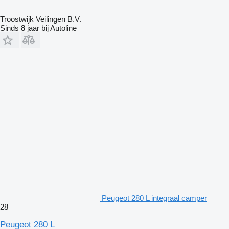
Troostwijk Veilingen B.V.
Sinds
8
jaar bij Autoline
Peugeot 280 L integraal camper
28
Peugeot 280 L