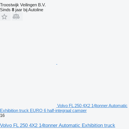
Troostwijk Veilingen B.V.
Sinds
8
jaar bij Autoline
Volvo FL 250 4X2 14tonner Automatic
Exhibition truck EURO 6 half-integraal camper
16
Volvo FL 250 4X2 14tonner Automatic Exhibition truck