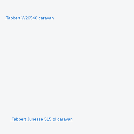
Tabbert W26540 caravan
Tabbert Junesse 515 td caravan