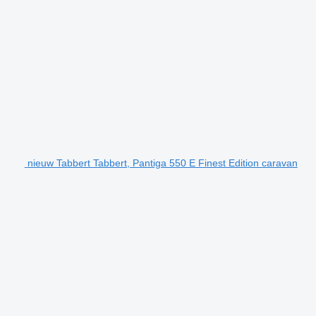
nieuw Tabbert Tabbert, Pantiga 550 E Finest Edition caravan