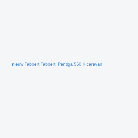
nieuw Tabbert Tabbert, Pantiga 550 K caravan