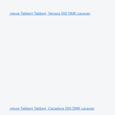
nieuw Tabbert Tabbert, Senara 550 DMK caravan
nieuw Tabbert Tabbert, Cazadora 550 DMK caravan