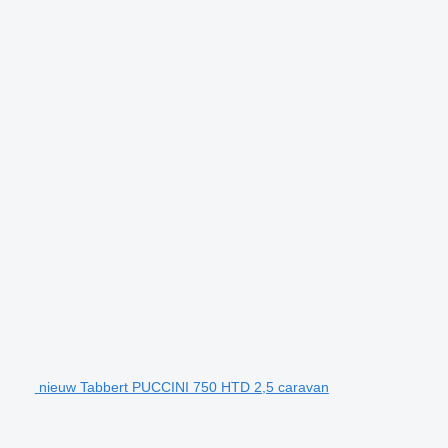
nieuw Tabbert PUCCINI 750 HTD 2,5 caravan