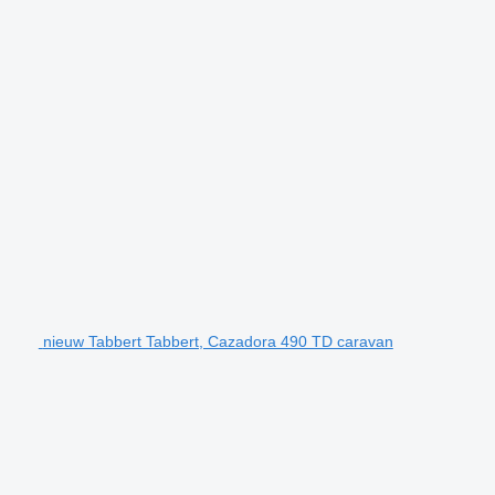
nieuw Tabbert Tabbert, Cazadora 490 TD caravan