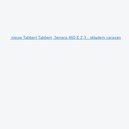
nieuw Tabbert Tabbert, Senara 460 E 2,3 - skladem caravan