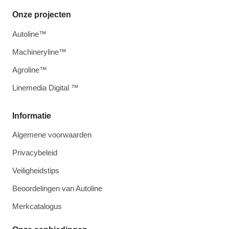
Onze projecten
Autoline™
Machineryline™
Agroline™
Linemedia Digital ™
Informatie
Algemene voorwaarden
Privacybeleid
Veiligheidstips
Beoordelingen van Autoline
Merkcatalogus