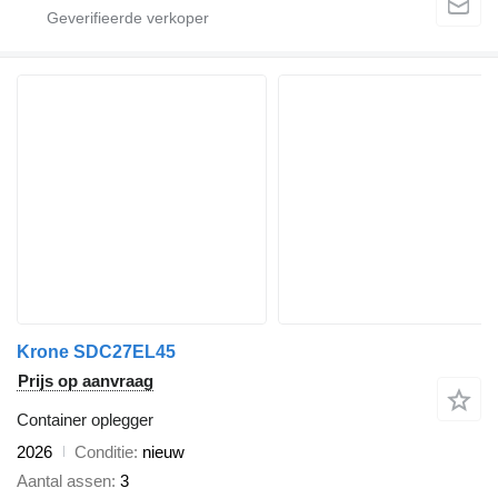
Krone SDC27EL45
Prijs op aanvraag
Container oplegger
2026
Conditie
nieuw
Aantal assen
3