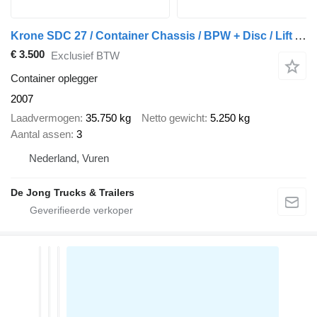
Krone SDC 27 / Container Chassis / BPW + Disc / Lift Axle
€ 3.500
Exclusief BTW
Container oplegger
2007
Laadvermogen
35.750 kg
Netto gewicht
5.250 kg
Aantal assen
3
Nederland, Vuren
De Jong Trucks & Trailers