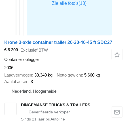
Krone 3-axle container trailer 20-30-40-45 ft SDC27
€ 5.200
Exclusief BTW
Container oplegger
2006
Laadvermogen
33.340 kg
Netto gewicht
5.660 kg
Aantal assen
3
Nederland, Hoogerheide
DINGEMANSE TRUCKS & TRAILERS
Sinds
21
jaar bij Autoline