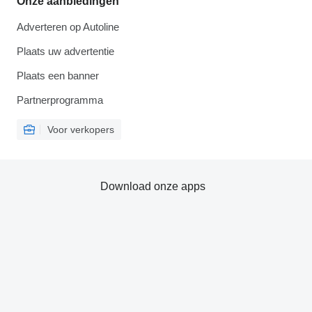
Onze aanbiedingen
Adverteren op Autoline
Plaats uw advertentie
Plaats een banner
Partnerprogramma
Voor verkopers
Download onze apps