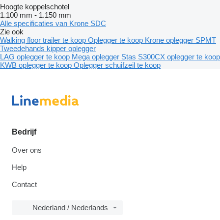
Hoogte koppelschotel
1.100 mm
-
1.150 mm
Alle specificaties van Krone SDC
Zie ook
Walking floor trailer te koop
Oplegger te koop
Krone oplegger
SPMT
Tweedehands kipper oplegger
LAG oplegger te koop
Mega oplegger
Stas S300CX oplegger te koop
KWB oplegger te koop
Oplegger schuifzeil te koop
Bedrijf
Over ons
Help
Contact
Nederland / Nederlands