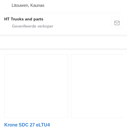
Litouwen, Kaunas
HT Trucks and parts
Krone SDC 27 eLTU4