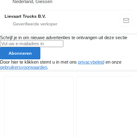
Nederland, Giessen
Lievaart Trucks B.V.
Schrijf je in om nieuwe advertenties te ontvangen uit deze sectie
Abonneren
Door hier te klikken stemt u in met ons
privacybeleid
en onze
gebruikersvoorwaarden
.