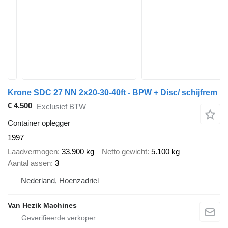
Krone SDC 27 NN 2x20-30-40ft - BPW + Disc/ schijfrem
€ 4.500
Exclusief BTW
Container oplegger
1997
Laadvermogen
33.900 kg
Netto gewicht
5.100 kg
Aantal assen
3
Nederland, Hoenzadriel
Van Hezik Machines