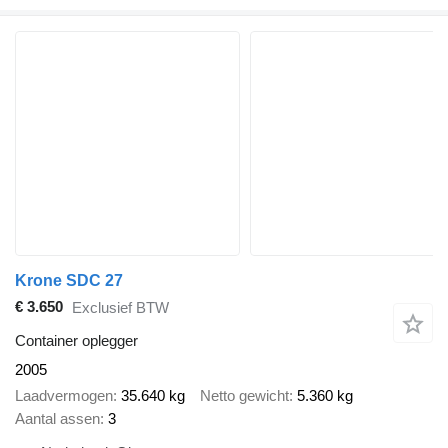
Krone SDC 27
€ 3.650
Exclusief BTW
Container oplegger
2005
Laadvermogen
35.640 kg
Netto gewicht
5.360 kg
Aantal assen
3