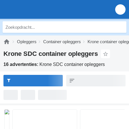
Opleggers
Container opleggers
Krone container opleg
Krone SDC container opleggers
16 advertenties:
Krone SDC container opleggers