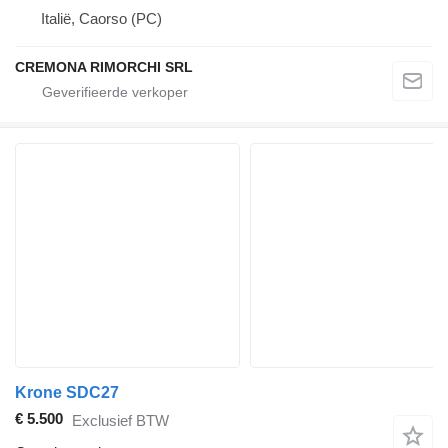
Italië, Caorso (PC)
CREMONA RIMORCHI SRL
Krone SDC27
€ 5.500
Exclusief BTW