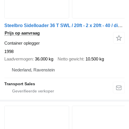
Steelbro Sidelloader 36 T SWL / 20ft - 2 x 20ft - 40 / diesel Power pack
Prijs op aanvraag
Container oplegger
1998
Laadvermogen
36.000 kg
Netto gewicht
10.500 kg
Nederland, Ravenstein
Transport Sales