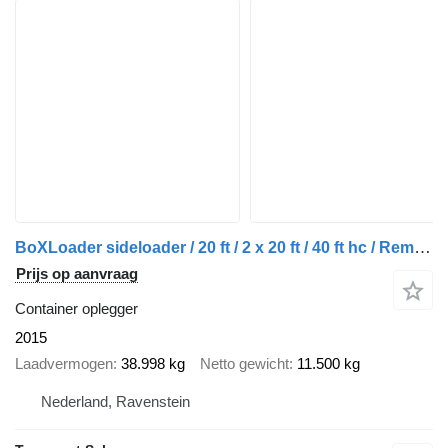
BoXLoader sideloader / 20 ft / 2 x 20 ft / 40 ft hc / Remote con
Prijs op aanvraag
Container oplegger
2015
Laadvermogen
38.998 kg
Netto gewicht
11.500 kg
Nederland, Ravenstein