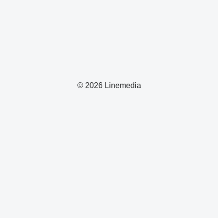
© 2026 Linemedia