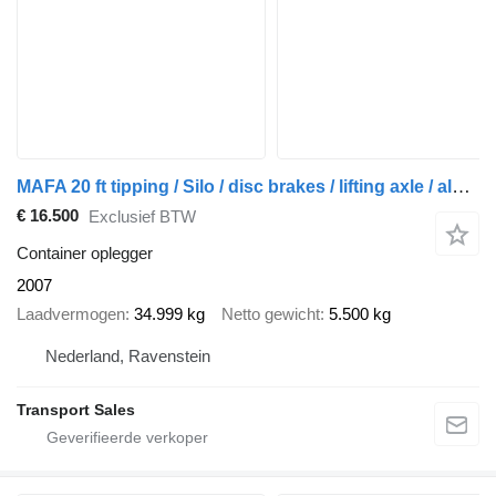
MAFA 20 ft tipping / Silo / disc brakes / lifting axle / alcoa wheels
€ 16.500
Exclusief BTW
Container oplegger
2007
Laadvermogen
34.999 kg
Netto gewicht
5.500 kg
Nederland, Ravenstein
Transport Sales