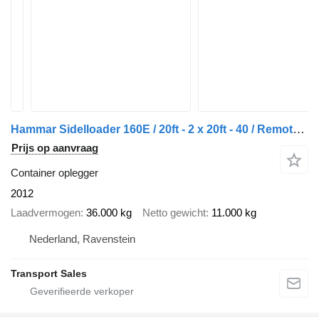
Hammar Sidelloader 160E / 20ft - 2 x 20ft - 40 / Remote control
Prijs op aanvraag
Container oplegger
2012
Laadvermogen
36.000 kg
Netto gewicht
11.000 kg
Nederland, Ravenstein
Transport Sales