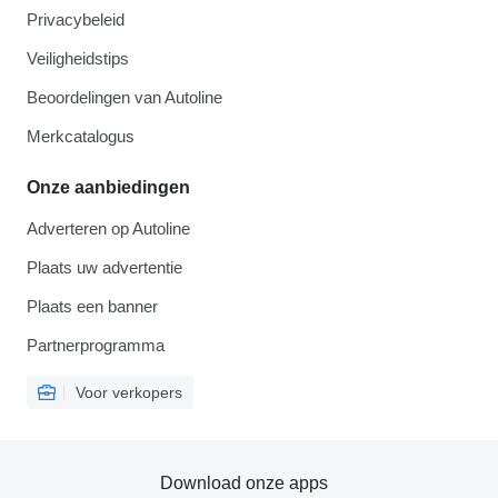
Privacybeleid
Veiligheidstips
Beoordelingen van Autoline
Merkcatalogus
Onze aanbiedingen
Adverteren op Autoline
Plaats uw advertentie
Plaats een banner
Partnerprogramma
Voor verkopers
Download onze apps