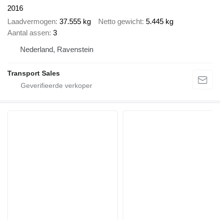
2016
Laadvermogen
37.555 kg
Netto gewicht
5.445 kg
Aantal assen
3
Nederland, Ravenstein
Transport Sales