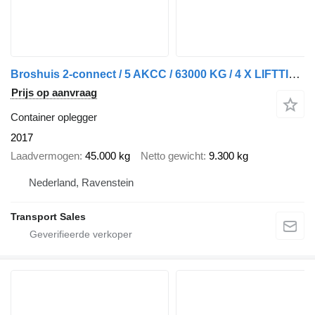
Broshuis 2-connect / 5 AKCC / 63000 KG / 4 X LIFTTING AXLE / 3 X STEERING
Prijs op aanvraag
Container oplegger
2017
Laadvermogen
45.000 kg
Netto gewicht
9.300 kg
Nederland, Ravenstein
Transport Sales