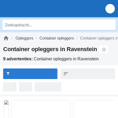
Opleggers
Container opleggers
Container opleggers i
Container opleggers in Ravenstein
9 advertenties:
Container opleggers in Ravenstein