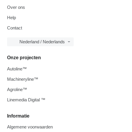
Over ons
Help
Contact
Nederland / Nederlands
Onze projecten
Autoline™
Machineryline™
Agroline™
Linemedia Digital ™
Informatie
Algemene voorwaarden