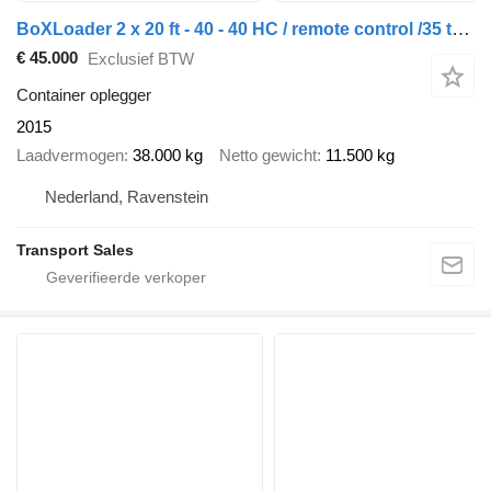
BoXLoader 2 x 20 ft - 40 - 40 HC / remote control /35 tonscranes
€ 45.000
Exclusief BTW
Container oplegger
2015
Laadvermogen
38.000 kg
Netto gewicht
11.500 kg
Nederland, Ravenstein
Transport Sales