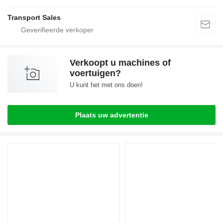
Transport Sales
Verkoopt u machines of
voertuigen?
U kunt het met ons doen!
Plaats uw advertentie