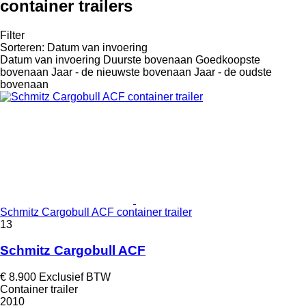
container trailers
Filter
Sorteren
:
Datum van invoering
Datum van invoering
Duurste bovenaan
Goedkoopste
bovenaan
Jaar - de nieuwste bovenaan
Jaar - de oudste
bovenaan
Schmitz Cargobull ACF container trailer
13
Schmitz Cargobull ACF
€ 8.900
Exclusief BTW
Container trailer
2010