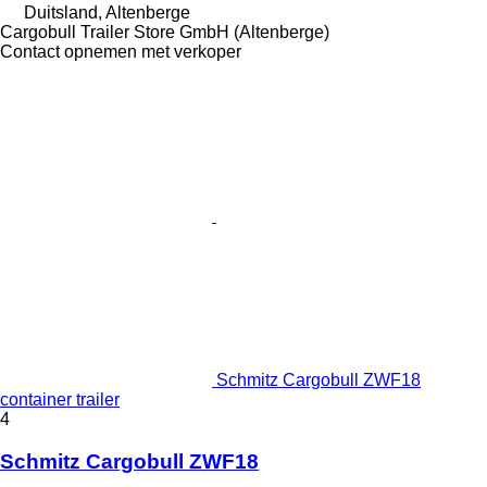
Duitsland, Altenberge
Cargobull Trailer Store GmbH (Altenberge)
Contact opnemen met verkoper
Schmitz Cargobull ZWF18
container trailer
4
Schmitz Cargobull ZWF18