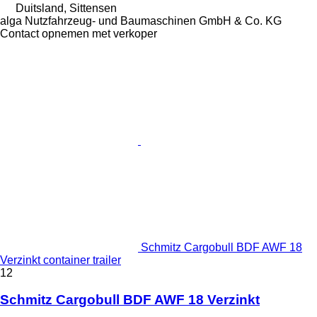
Duitsland, Sittensen
alga Nutzfahrzeug- und Baumaschinen GmbH & Co. KG
Contact opnemen met verkoper
Schmitz Cargobull BDF AWF 18
Verzinkt container trailer
12
Schmitz Cargobull BDF AWF 18 Verzinkt