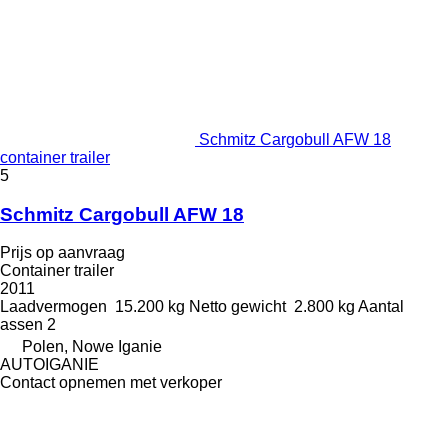
Schmitz Cargobull AFW 18
container trailer
5
Schmitz Cargobull AFW 18
Prijs op aanvraag
Container trailer
2011
Laadvermogen
15.200 kg
Netto gewicht
2.800 kg
Aantal
assen
2
Polen, Nowe Iganie
AUTOIGANIE
Contact opnemen met verkoper