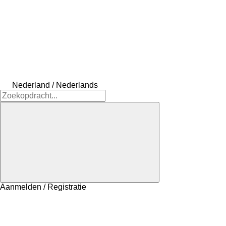
Nederland / Nederlands
Aanmelden / Registratie