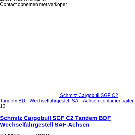
Contact opnemen met verkoper
Schmitz Cargobull SGF C2
Tandem BDF Wechselfahrgestell SAF-Achsen container trailer
12
Schmitz Cargobull SGF C2 Tandem BDF
Wechselfahrgestell SAF-Achsen