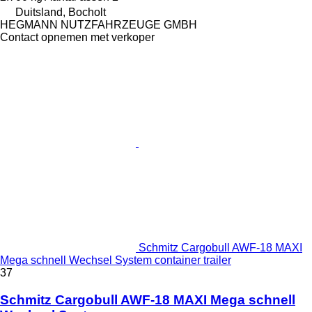
Duitsland, Bocholt
HEGMANN NUTZFAHRZEUGE GMBH
Contact opnemen met verkoper
Schmitz Cargobull AWF-18 MAXI
Mega schnell Wechsel System container trailer
37
Schmitz Cargobull AWF-18 MAXI Mega schnell