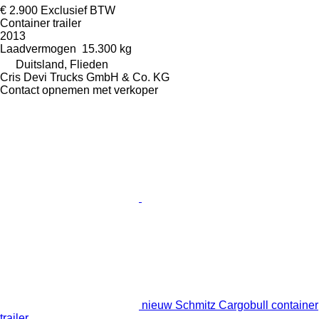
€ 2.900
Exclusief BTW
Container trailer
2013
Laadvermogen
15.300 kg
Duitsland, Flieden
Cris Devi Trucks GmbH & Co. KG
Contact opnemen met verkoper
nieuw Schmitz Cargobull container
trailer