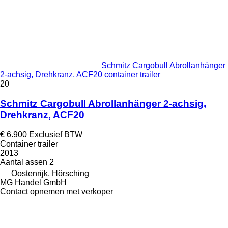
Schmitz Cargobull Abrollanhänger
2-achsig, Drehkranz, ACF20 container trailer
20
Schmitz Cargobull Abrollanhänger 2-achsig,
Drehkranz, ACF20
€ 6.900
Exclusief BTW
Container trailer
2013
Aantal assen
2
Oostenrijk, Hörsching
MG Handel GmbH
Contact opnemen met verkoper