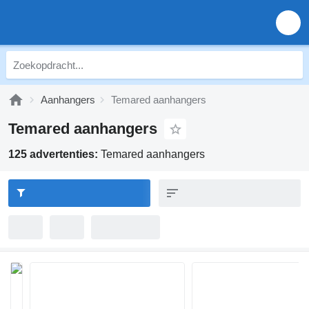
Aanhangers
Temared aanhangers
Temared aanhangers
125 advertenties:
Temared aanhangers