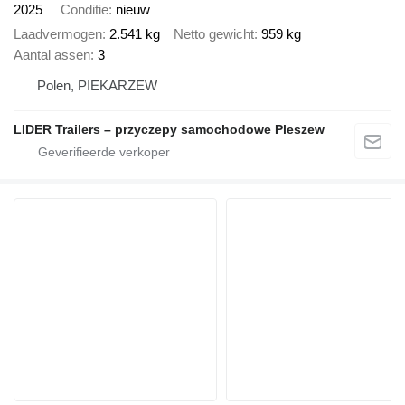
2025
Conditie
nieuw
Laadvermogen
2.541 kg
Netto gewicht
959 kg
Aantal assen
3
Polen, PIEKARZEW
LIDER Trailers – przyczepy samochodowe Pleszew