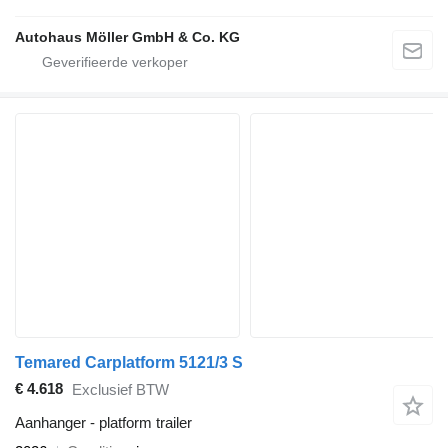
Autohaus Möller GmbH & Co. KG
Temared Carplatform 5121/3 S
€ 4.618
Exclusief BTW
Aanhanger - platform trailer