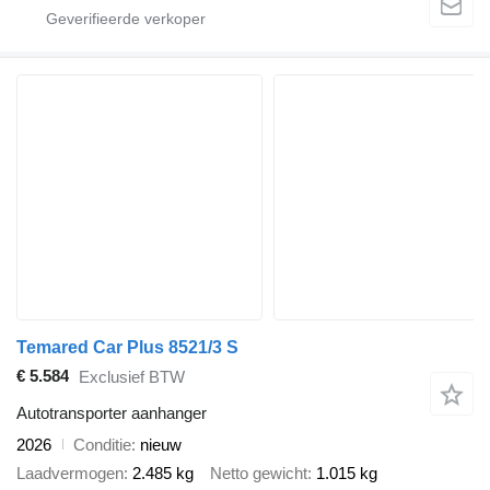
Temared Car Plus 8521/3 S
€ 5.584
Exclusief BTW
Autotransporter aanhanger
2026
Conditie
nieuw
Laadvermogen
2.485 kg
Netto gewicht
1.015 kg