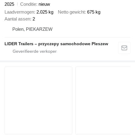
2025
Conditie
nieuw
Laadvermogen
2.025 kg
Netto gewicht
675 kg
Aantal assen
2
Polen, PIEKARZEW
LIDER Trailers – przyczepy samochodowe Pleszew