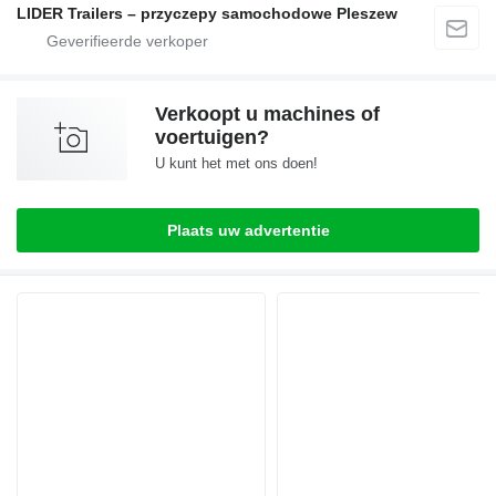
LIDER Trailers – przyczepy samochodowe Pleszew
Verkoopt u machines of
voertuigen?
U kunt het met ons doen!
Plaats uw advertentie