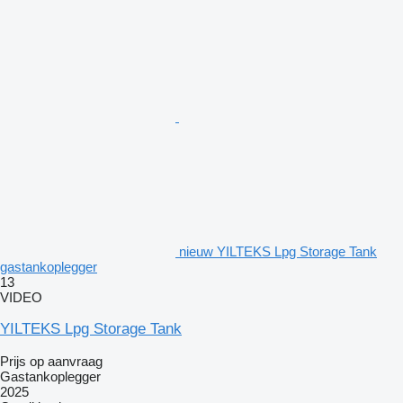
nieuw YILTEKS Lpg Storage Tank
gastankoplegger
13
VIDEO
YILTEKS Lpg Storage Tank
Prijs op aanvraag
Gastankoplegger
2025