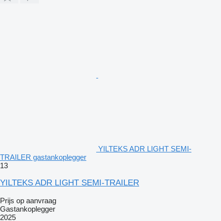
YILTEKS ADR LIGHT SEMI-
TRAILER gastankoplegger
13
YILTEKS ADR LIGHT SEMI-TRAILER
Prijs op aanvraag
Gastankoplegger
2025