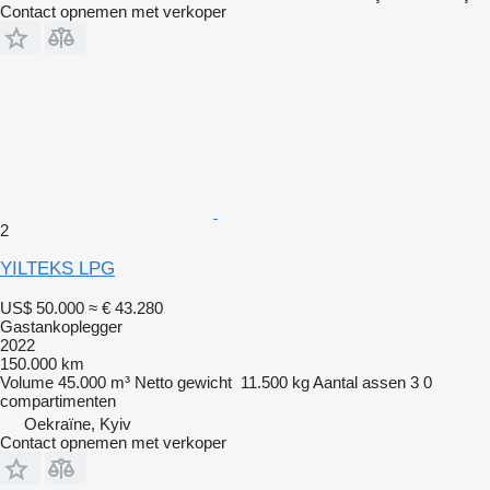
Contact opnemen met verkoper
2
YILTEKS LPG
US$ 50.000
≈ € 43.280
Gastankoplegger
2022
150.000 km
Volume
45.000 m³
Netto gewicht
11.500 kg
Aantal assen
3
0
compartimenten
Oekraïne, Kyiv
Contact opnemen met verkoper