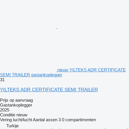
nieuw YILTEKS ADR CERTIFICATE
SEMI TRAILER gastankoplegger
31
YILTEKS ADR CERTIFICATE SEMI TRAILER
Prijs op aanvraag
Gastankoplegger
2025
Conditie
nieuw
Vering
lucht/lucht
Aantal assen
3
0 compartimenten
Turkije