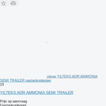
nieuw YILTEKS ADR AMMONIA
SEMI TRAILER gastankoplegger
19
YILTEKS ADR AMMONIA SEMI TRAILER
Prijs op aanvraag
Gastankoplegger