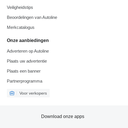
Veiligheidstips
Beoordelingen van Autoline
Merkcatalogus
Onze aanbiedingen
Adverteren op Autoline
Plaats uw advertentie
Plaats een banner
Partnerprogramma
Voor verkopers
Download onze apps