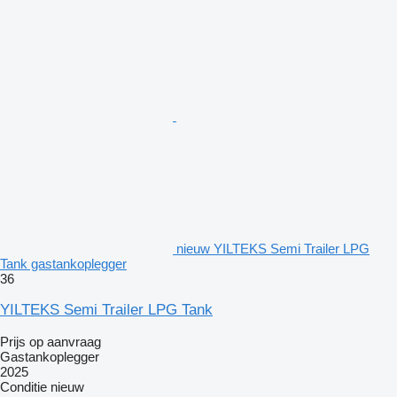
nieuw YILTEKS Semi Trailer LPG
Tank gastankoplegger
36
YILTEKS Semi Trailer LPG Tank
Prijs op aanvraag
Gastankoplegger
2025
Conditie
nieuw