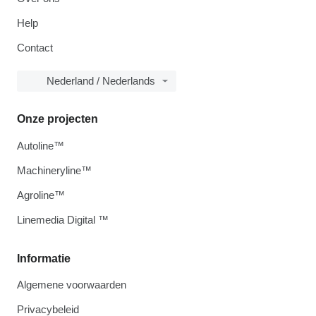
Help
Contact
Nederland / Nederlands
Onze projecten
Autoline™
Machineryline™
Agroline™
Linemedia Digital ™
Informatie
Algemene voorwaarden
Privacybeleid